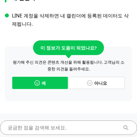
LINE 계정을 삭제하면 내 캘린더에 등록된 데이터도 삭
제됩니다.
이 정보가 도움이 되었나요?
평가해 주신 의견은 콘텐츠 개선을 위해 활용됩니다. 고객님의 소
중한 의견을 들려주세요.
예
아니요