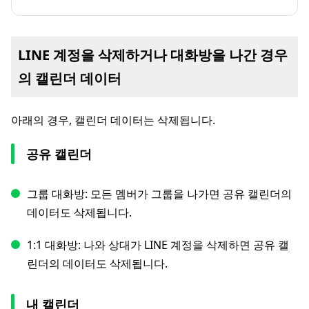
LINE 계정을 삭제하거나 대화방을 나간 경우
의 캘린더 데이터
아래의 경우, 캘린더 데이터는 삭제됩니다.
공유 캘린더
그룹 대화방: 모든 멤버가 그룹을 나가면 공유 캘린더의
데이터도 삭제됩니다.
1:1 대화방: 나와 상대가 LINE 계정을 삭제하면 공유 캘
린더의 데이터도 삭제됩니다.
내 캘린더