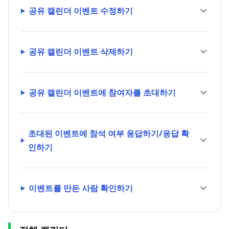
공유 캘린더 이벤트 수정하기
공유 캘린더 이벤트 삭제하기
공유 캘린더 이벤트에 참여자를 초대하기
초대된 이벤트에 참석 여부 응답하기/응답 확
인하기
이벤트를 만든 사람 확인하기