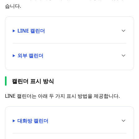
습니다.
LINE 캘린더
외부 캘린더
캘린더 표시 방식
LINE 캘린더는 아래 두 가지 표시 방법을 제공합니다.
대화방 캘린더