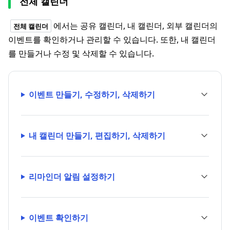
전체 캘린더
에서는 공유 캘린더, 내 캘린더, 외부 캘린더의
전체 캘린더
이벤트를 확인하거나 관리할 수 있습니다. 또한, 내 캘린더
를 만들거나 수정 및 삭제할 수 있습니다.
이벤트 만들기, 수정하기, 삭제하기
내 캘린더 만들기, 편집하기, 삭제하기
리마인더 알림 설정하기
이벤트 확인하기