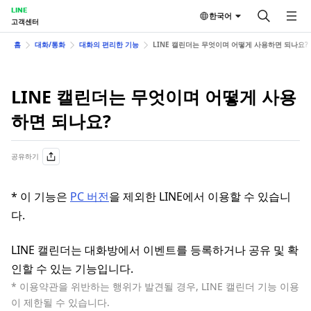
LINE
한국어
고객센터
홈
대화/통화
대화의 편리한 기능
LINE 캘린더는 무엇이며 어떻게 사용하면 되나요?
LINE 캘린더는 무엇이며 어떻게 사용
하면 되나요?
공유하기
* 이 기능은
PC 버전
을 제외한 LINE에서 이용할 수 있습니
다.
LINE 캘린더는 대화방에서 이벤트를 등록하거나 공유 및 확
인할 수 있는 기능입니다.
* 이용약관을 위반하는 행위가 발견될 경우, LINE 캘린더 기능 이용
이 제한될 수 있습니다.