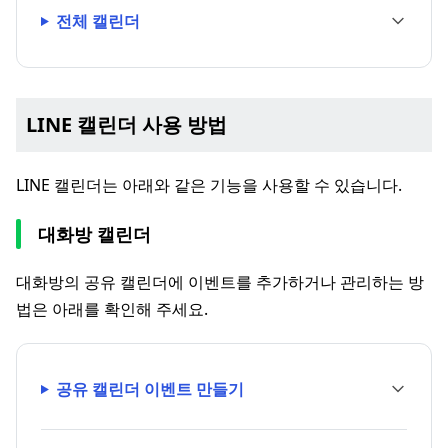
전체 캘린더
LINE 캘린더 사용 방법
LINE 캘린더는 아래와 같은 기능을 사용할 수 있습니다.
대화방 캘린더
대화방의 공유 캘린더에 이벤트를 추가하거나 관리하는 방
법은 아래를 확인해 주세요.
공유 캘린더 이벤트 만들기