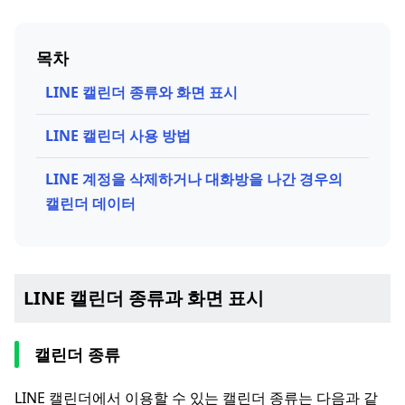
목차
LINE 캘린더 종류와 화면 표시
LINE 캘린더 사용 방법
LINE 계정을 삭제하거나 대화방을 나간 경우의
캘린더 데이터
LINE 캘린더 종류과 화면 표시
캘린더 종류
LINE 캘린더에서 이용할 수 있는 캘린더 종류는 다음과 같