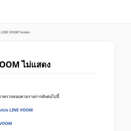
ใน LINE VOOM ไม่แสดง
 VOOM ไม่แสดง
ณาตรวจสอบตามรายการดังต่อไปนี้
แสดงบน LINE VOOM
NE VOOM