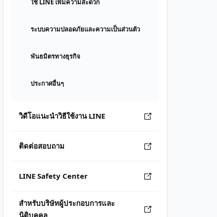
ใช้ LINE เพิ่มความสะดวก
ระบบความปลอดภัยและความเป็นส่วนตัว
พันธมิตรทางธุรกิจ
ประกาศอื่นๆ
วิดีโอแนะนำวิธีใช้งาน LINE
ติดต่อสอบถาม
LINE Safety Center
สำหรับบริษัทผู้ประกอบการและ
นิติบุคคล