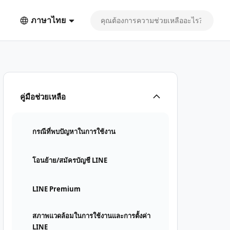
ภาษาไทย
คู่มือช่วยเหลือ
กรณีที่พบปัญหาในการใช้งาน
โอนย้าย/สมัครบัญชี LINE
LINE Premium
สภาพแวดล้อมในการใช้งานและการตั้งค่า
LINE