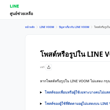
LINE
ศูนย์ช่วยเหลือ
หน้าหลัก
LINE VOOM
ปัญหาเกี่ยวกับ LINE VOOM
โพสต์หรือรูป
โพสต์หรือรูปใน LINE
แชร์
หากโพสต์หรือรูปใน LINE VOOM ไม่แสดง กรุ
โพสต์ของเพื่อนหรือผู้ใช้เฉพาะบางคนไม่
โพสต์ของผู้ใช้ที่ติดตามอยู่ไม่แสดงบน LI