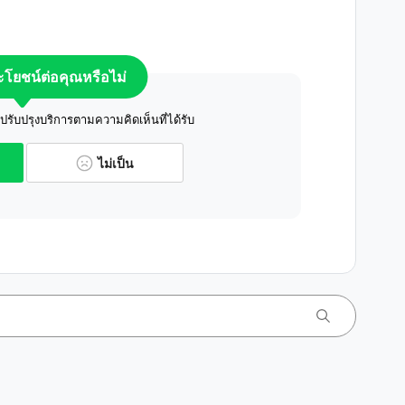
ระโยชน์ต่อคุณหรือไม่
ับปรุงบริการตามความคิดเห็นที่ได้รับ
ไม่เป็น