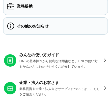
業務提携
その他のお知らせ
お役立ちリンク
みんなの使い方ガイド
LINEの基本操作から便利な活用術など、LINEの使い方
をかんたんにわかりやすくご紹介しています。
企業・法人のお客さま
業務提携や企業・法人向けサービスについては、こちら
をご確認ください。