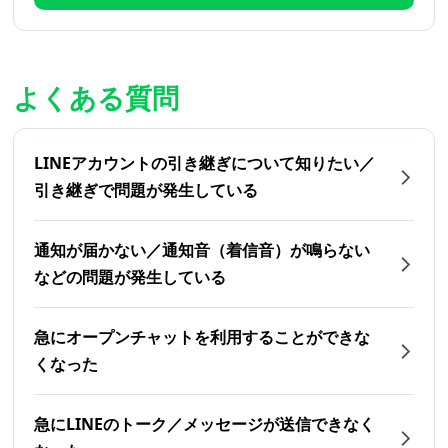
よくある質問
LINEアカウントの引き継ぎについて知りたい／
引き継ぎで問題が発生している
通知が届かない／通知音（着信音）が鳴らない
などの問題が発生している
急にオープンチャットを利用することができな
くなった
急にLINEのトーク／メッセージが送信できなく