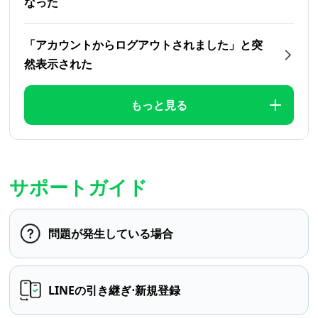
なった
「アカウントからログアウトされました」と突
然表示された
もっと見る
サポートガイド
問題が発生している場合
LINEの引き継ぎ⋅新規登録