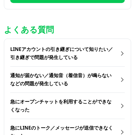
よくある質問
LINEアカウントの引き継ぎについて知りたい／
引き継ぎで問題が発生している
通知が届かない／通知音（着信音）が鳴らない
などの問題が発生している
急にオープンチャットを利用することができな
くなった
急にLINEのトーク／メッセージが送信できなく