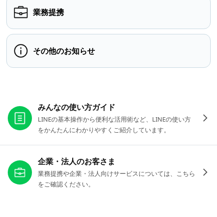
業務提携
その他のお知らせ
お役立ちリンク
みんなの使い方ガイド
LINEの基本操作から便利な活用術など、LINEの使い方
をかんたんにわかりやすくご紹介しています。
企業・法人のお客さま
業務提携や企業・法人向けサービスについては、こちら
をご確認ください。