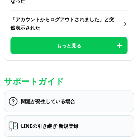
なった
「アカウントからログアウトされました」と突
然表示された
もっと見る
サポートガイド
問題が発生している場合
LINEの引き継ぎ⋅新規登録