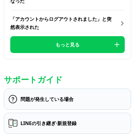
なった
「アカウントからログアウトされました」と突
然表示された
もっと見る
サポートガイド
問題が発生している場合
LINEの引き継ぎ⋅新規登録