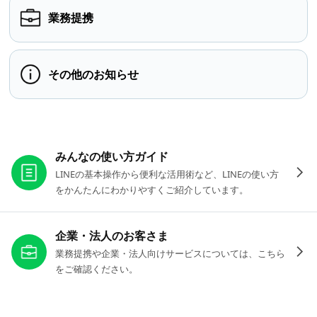
業務提携
その他のお知らせ
お役立ちリンク
みんなの使い方ガイド
LINEの基本操作から便利な活用術など、LINEの使い方
をかんたんにわかりやすくご紹介しています。
企業・法人のお客さま
業務提携や企業・法人向けサービスについては、こちら
をご確認ください。