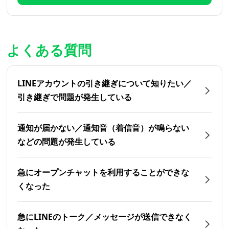
よくある質問
LINEアカウントの引き継ぎについて知りたい／
引き継ぎで問題が発生している
通知が届かない／通知音（着信音）が鳴らない
などの問題が発生している
急にオープンチャットを利用することができな
くなった
急にLINEのトーク／メッセージが送信できなく