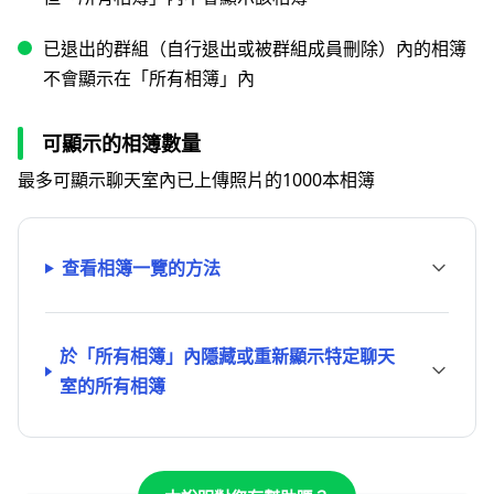
已退出的群組（自行退出或被群組成員刪除）內的相簿
不會顯示在「所有相簿」內
可顯示的相簿數量
最多可顯示聊天室內已上傳照片的1000本相簿
查看相簿一覽的方法
於「所有相簿」內隱藏或重新顯示特定聊天
室的所有相簿