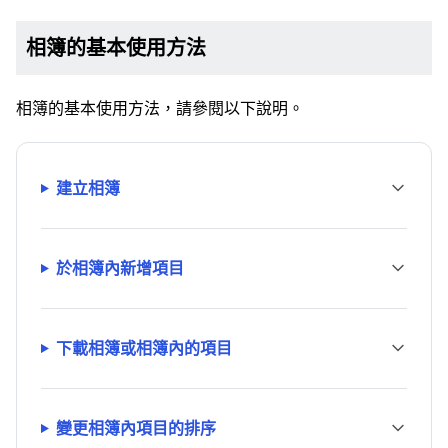
相簿的基本使用方法
相簿的基本使用方法，請參閱以下說明。
建立相簿
於相簿內新增項目
下載相簿或相簿內的項目
變更相簿內項目的排序