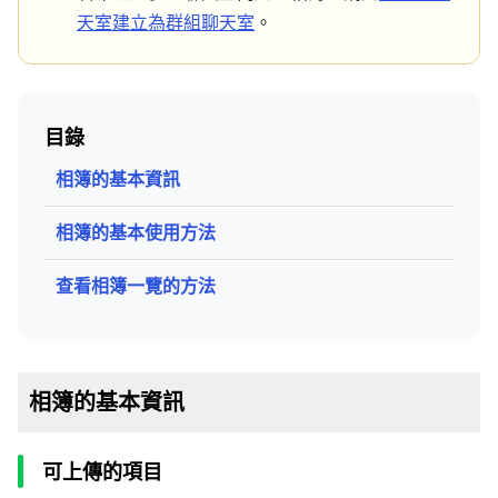
天室建立為群組聊天室
。
目錄
相簿的基本資訊
相簿的基本使用方法
查看相簿一覽的方法
相簿的基本資訊
可上傳的項目