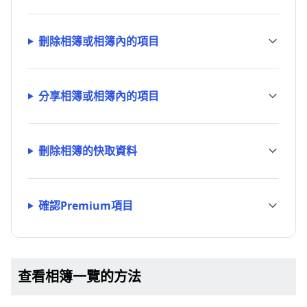
刪除相簿或相簿內的項目
分享相簿或相簿內的項目
刪除相簿的快取資料
確認Premium項目
查看相簿一覽的方法