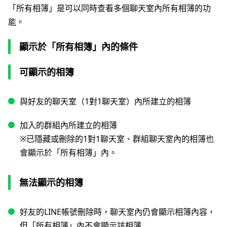
「所有相簿」是可以同時查看多個聊天室內所有相簿的功
能。
顯示於「所有相簿」內的條件
可顯示的相簿
與好友的聊天室（1對1聊天室）內所建立的相簿
加入的群組內所建立的相簿
※已隱藏或刪除的1對1聊天室、群組聊天室內的相簿也
會顯示於「所有相簿」內。
無法顯示的相簿
好友的LINE帳號刪除時，聊天室內仍會顯示相簿內容，
但「所有相簿」內不會顯示該相簿