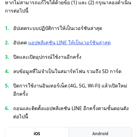
หากไม่สามารถแก้ไขได้ด้วยข้อ (1) และ (2) กรุณาลองดำเนิน
การต่อไปนี้
อัปเดตระบบปฏิบัติการให้เป็นเวอร์ชันล่าสุด
อัปเดต
แอปพลิเคชัน LINE ให้เป็นเวอร์ชันล่าสุด
ปิดและเปิดอุปกรณ์ใช้งานอีกครั้ง
ลบข้อมูลที่ไม่จำเป็นในสมาร์ทโฟน รวมถึง SD การ์ด
ปิดการใช้งานอินเทอร์เน็ต (4G, 5G, Wi-Fi) แล้วเปิดใหม่
อีกครั้ง
ถอนและติดตั้งแอปพลิเคชัน LINE อีกครั้งตามขั้นตอนดัง
ต่อไปนี้
iOS
Android