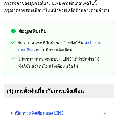
การตั้งค่าของอุปกรณ์และ LINE ตามขั้นตอนต่อไปนี้
กรุณาตรวจสอบเนื้อหาในหน้าช่วยเหลือด้านล่างตามลำดับ
ข้อมูลเพิ่มเติม
ข้อความแชทที่อีกฝ่ายส่งด้วยฟังก์ชัน
ส่งโดยไม่
แจ้งเตือน
จะไม่มีการแจ้งเตือน
ไม่สามารถตรวจสอบบน LINE ได้ว่าอีกฝ่ายใช้
ฟังก์ชันส่งโดยไม่แจ้งเตือนหรือไม่
(1) การตั้งค่าเกี่ยวกับการแจ้งเตือน
เปิดการแจ้งเตือนของ LINE