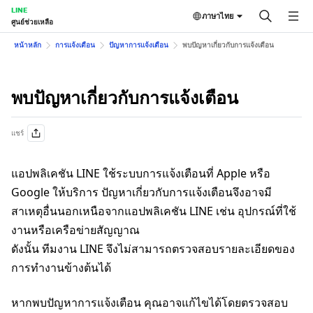
LINE
ภาษาไทย
ศูนย์ช่วยเหลือ
หน้าหลัก
การแจ้งเตือน
ปัญหาการแจ้งเตือน
พบปัญหาเกี่ยวกับการแจ้งเตือน
พบปัญหาเกี่ยวกับการแจ้งเตือน
แชร์
แอปพลิเคชัน LINE ใช้ระบบการแจ้งเตือนที่ Apple หรือ
Google ให้บริการ ปัญหาเกี่ยวกับการแจ้งเตือนจึงอาจมี
สาเหตุอื่นนอกเหนือจากแอปพลิเคชัน LINE เช่น อุปกรณ์ที่ใช้
งานหรือเครือข่ายสัญญาณ
ดังนั้น ทีมงาน LINE จึงไม่สามารถตรวจสอบรายละเอียดของ
การทำงานข้างต้นได้
หากพบปัญหาการแจ้งเตือน คุณอาจแก้ไขได้โดยตรวจสอบ