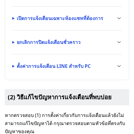
เปิดการแจ้งเตือนเฉพาะห้องแชทที่ต้องการ
ยกเลิกการปิดแจ้งเตือนชั่วคราว
ตั้งค่าการแจ้งเตือน LINE สำหรับ PC
(2) วิธีแก้ไขปัญหาการแจ้งเตือนที่พบบ่อย
หากตรวจสอบ (1) การตั้งค่าเกี่ยวกับการแจ้งเตือนแล้วยังไม่
สามารถแก้ไขปัญหาได้ กรุณาตรวจสอบตามหัวข้อที่ตรงกับ
ปัญหาของคุณ