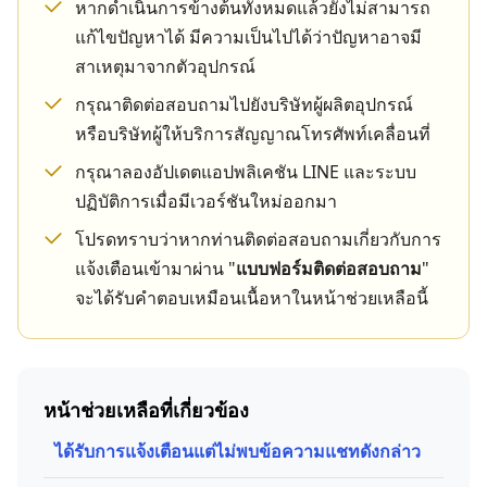
หากดำเนินการข้างต้นทั้งหมดแล้วยังไม่สามารถ
แก้ไขปัญหาได้ มีความเป็นไปได้ว่าปัญหาอาจมี
สาเหตุมาจากตัวอุปกรณ์
กรุณาติดต่อสอบถามไปยังบริษัทผู้ผลิตอุปกรณ์
หรือบริษัทผู้ให้บริการสัญญาณโทรศัพท์เคลื่อนที่
กรุณาลองอัปเดตแอปพลิเคชัน LINE และระบบ
ปฏิบัติการเมื่อมีเวอร์ชันใหม่ออกมา
โปรดทราบว่าหากท่านติดต่อสอบถามเกี่ยวกับการ
แจ้งเตือนเข้ามาผ่าน "
แบบฟอร์มติดต่อสอบถาม
"
จะได้รับคำตอบเหมือนเนื้อหาในหน้าช่วยเหลือนี้
หน้าช่วยเหลือที่เกี่ยวข้อง
ได้รับการแจ้งเตือนแต่ไม่พบข้อความแชทดังกล่าว