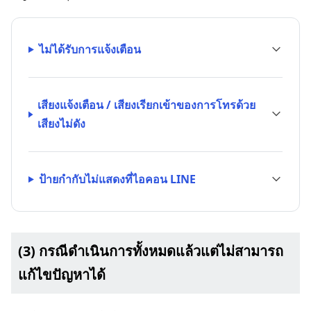
ไม่ได้รับการแจ้งเตือน
เสียงแจ้งเตือน / เสียงเรียกเข้าของการโทรด้วย
เสียงไม่ดัง
ป้ายกำกับไม่แสดงที่ไอคอน LINE
(3) กรณีดำเนินการทั้งหมดแล้วแต่ไม่สามารถ
แก้ไขปัญหาได้