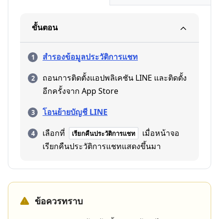
ขั้นตอน
สำรองข้อมูลประวัติการแชท
ถอนการติดตั้งแอปพลิเคชัน LINE และติดตั้ง
อีกครั้งจาก App Store
โอนย้ายบัญชี LINE
เลือกที่
เมื่อหน้าจอ
เรียกคืนประวัติการแชท
เรียกคืนประวัติการแชทแสดงขึ้นมา
ข้อควรทราบ