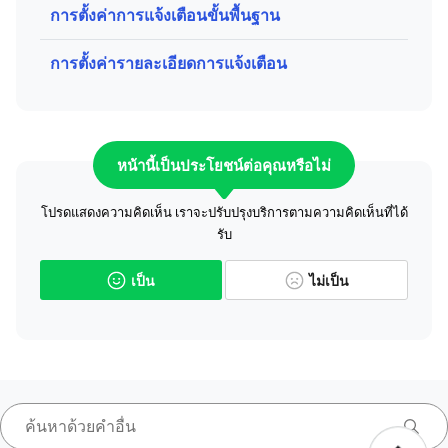
การตั้งค่าการแจ้งเตือนขั้นพื้นฐาน
การตั้งค่ารายละเอียดการแจ้งเตือน
หน้านี้เป็นประโยชน์ต่อคุณหรือไม่
โปรดแสดงความคิดเห็น เราจะปรับปรุงบริการตามความคิดเห็นที่ได้
รับ
เป็น
ไม่เป็น