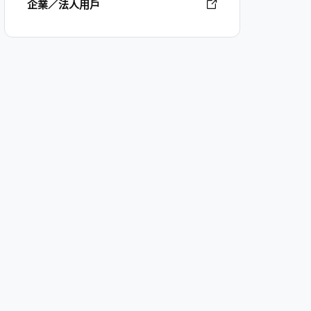
企業／法人用戶