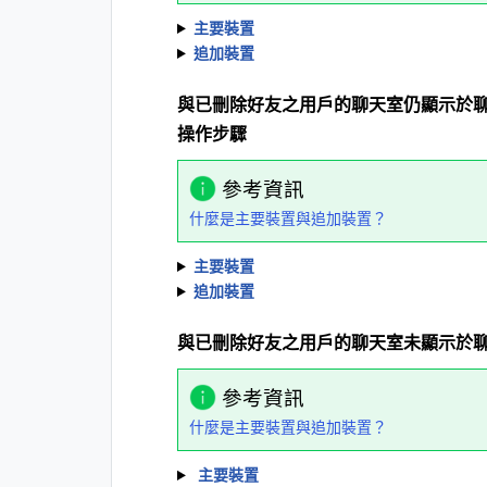
主要裝置
追加裝置
與已刪除好友之用戶的聊天室仍顯示於
操作步驟
參考資訊
什麼是主要裝置與追加裝置？
主要裝置
追加裝置
與已刪除好友之用戶的聊天室未顯示於
參考資訊
什麼是主要裝置與追加裝置？
主要裝置