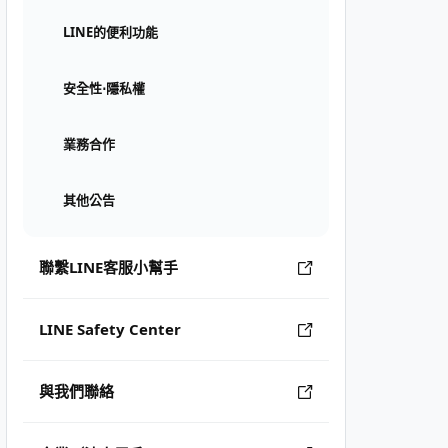
LINE的便利功能
安全性⋅隱私權
業務合作
其他公告
聯繫LINE客服小幫手
LINE Safety Center
與我們聯絡