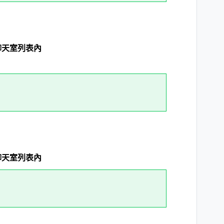
聊天室列表內
聊天室列表內