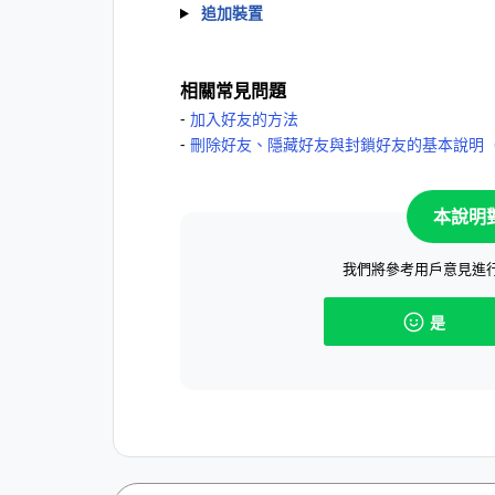
追加裝置
相關常見問題
‐
加入好友的方法
‐
刪除好友、隱藏好友與封鎖好友的基本說明（
本說明
我們將參考用戶意見進
是