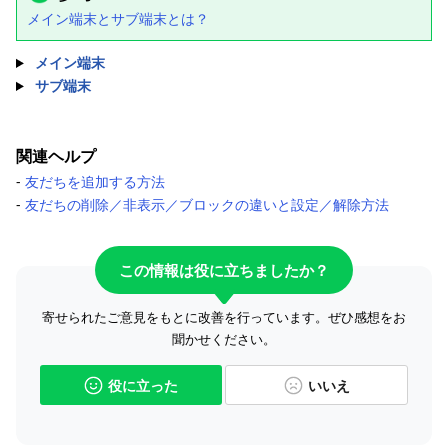
メイン端末とサブ端末とは？
メイン端末
サブ端末
関連ヘルプ
‐
友だちを追加する方法
‐
友だちの削除／非表示／ブロックの違いと設定／解除方法
この情報は役に立ちましたか？
寄せられたご意見をもとに改善を行っています。ぜひ感想をお
聞かせください。
役に立った
いいえ