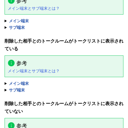
参考
メイン端末とサブ端末とは？
メイン端末
サブ端末
削除した相手とのトークルームがトークリストに表示され
ている
参考
メイン端末とサブ端末とは？
メイン端末
サブ端末
削除した相手とのトークルームがトークリストに表示され
ていない
参考