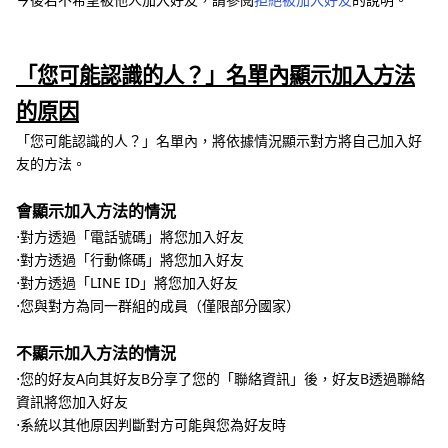
「您可能認識的人？」名單內顯示加入方法
的原因
「您可能認識的人？」名單內，將依據情況顯示對方將自己加入好
友的方法。
會顯示加入方法的情況
⋅對方透過「電話號碼」將您加入好友
⋅對方透過「行動條碼」將您加入好友
⋅對方透過「LINE ID」將您加入好友
⋅您與對方為同一群組的成員（僅限部分國家）
不顯示加入方法的情況
⋅您的好友A向其好友B分享了您的「聯絡資訊」後，好友B透過聯絡
資訊將您加入好友
⋅系統以其他原因判斷對方可能與您為好友時