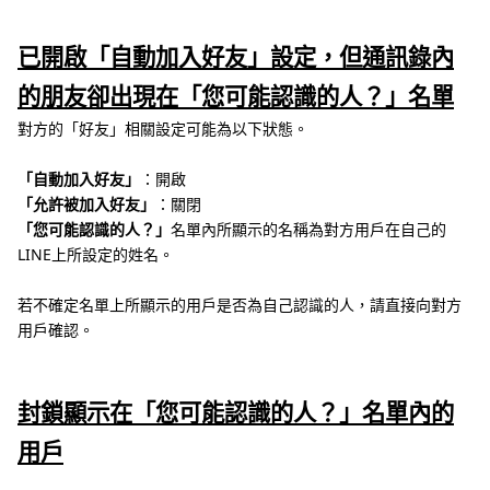
已開啟「自動加入好友」設定，但通訊錄內
的朋友卻出現在「您可能認識的人？」名單
對方的「好友」相關設定可能為以下狀態。
「自動加入好友」
：開啟
「允許被加入好友」
：關閉
「您可能認識的人？」
名單內所顯示的名稱為對方用戶在自己的
LINE上所設定的姓名。
若不確定名單上所顯示的用戶是否為自己認識的人，請直接向對方
用戶確認。
封鎖顯示在「您可能認識的人？」名單內的
用戶