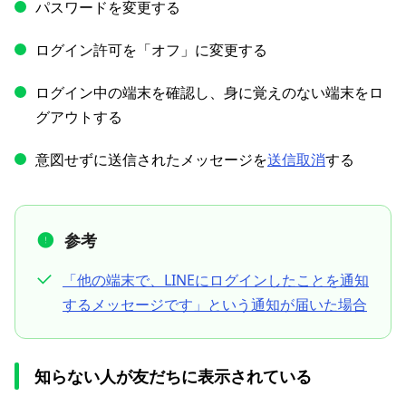
パスワードを変更する
ログイン許可を「オフ」に変更する
ログイン中の端末を確認し、身に覚えのない端末をロ
グアウトする
意図せずに送信されたメッセージを
送信取消
する
参考
「他の端末で、LINEにログインしたことを通知
するメッセージです」という通知が届いた場合
知らない人が友だちに表示されている