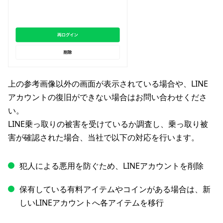
上の参考画像以外の画面が表示されている場合や、LINE
アカウントの復旧ができない場合はお問い合わせくださ
い。
LINE乗っ取りの被害を受けているか調査し、乗っ取り被
害が確認された場合、当社で以下の対応を行います。
犯人による悪用を防ぐため、LINEアカウントを削除
保有している有料アイテムやコインがある場合は、新
しいLINEアカウントへ各アイテムを移行