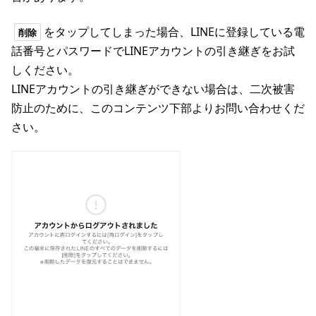
をタップしてしまった場合、LINEに登録している電
削除
話番号とパスワードでLINEアカウントの引き継ぎをお試
しください。
LINEアカウントの引き継ぎができない場合は、二次被害
防止のために、このコンテンツ下部よりお問い合わせくだ
さい。