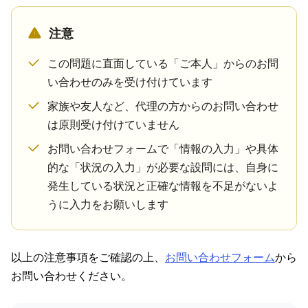
注意
この問題に直面している「ご本人」からのお問
い合わせのみを受け付けています
家族や友人など、代理の方からのお問い合わせ
は原則受け付けていません
お問い合わせフォームで「情報の入力」や具体
的な「状況の入力」が必要な設問には、自身に
発生している状況と正確な情報を不足がないよ
うに入力をお願いします
以上の注意事項をご確認の上、
お問い合わせフォーム
から
お問い合わせください。