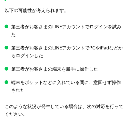
以下の可能性が考えられます。
第三者がお客さまのLINEアカウントでログインを試み
た
第三者がお客さまのLINEアカウントでPCやiPadなどか
らログインした
第三者がお客さまの端末を勝手に操作した
端末をポケットなどに入れている間に、意図せず操作
された
このような状況が発生している場合は、次の対応を行って
ください。