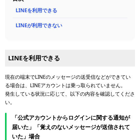
LINEを利用できる
LINEが利用できない
LINEを利用できる
現在の端末でLINEのメッセージの送受信などができてい
る場合は、LINEアカウントは乗っ取られていません。
発生している状況に応じて、以下の内容を確認してくださ
い。
「公式アカウントからログインに関する通知が
届いた」「覚えのないメッセージが送信されて
いた」場合