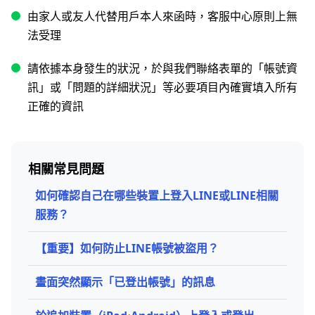
由家人或友人代替用戶本人來函時，客服中心原則上無
法受理
請依據本身發生的狀況，於與我們聯絡表單的「帳號資
訊」或「問題的詳細狀況」等必要項目內確實填入所有
正確的資訊
相關常見問題
如何確認自己在哪些裝置上登入LINE或LINE相關
服務？
【重要】如何防止LINE帳號被盜用？
畫面突然顯示「已登出帳號」的訊息