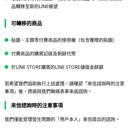
品轉移至新的LINE帳號
可轉移的商品
貼圖、主題等付費商品的使用權（包含獲贈的貼圖）
付費商品的購買記錄及剩餘代幣
於LINE STORE購買的LINE STORE儲值金餘額
若希望我們協助執行上述處理，請確認「來信諮詢時的注意
事項」後，透過與我們聯絡表單來函諮詢。
來信諮詢時的注意事項
我們僅能受理發生問題的「用戶本人」來信提出的諮詢。