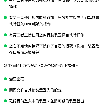
有第三者使用您的帳號資訊，嘗試執行登入LINE帳號的
操作
有第三者使用您的帳號資訊，嘗試於電腦或iPad等裝置
執行登入LINE帳號的操作
有第三者直接使用您的行動裝置擅自執行操作
您在不知情的情況下操作了自己的帳號（例如：裝置放
在口袋而誤觸螢幕）
發生類似上述情況時，請嘗試執行以下操作。
變更密碼
關閉允許自其他裝置登入的設定
確認目前登入中的裝置，並將可疑的裝置登出