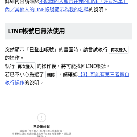
詳細內容請確認
不認識的人顯示在我的LINE「好友名單」
內／其他人的LINE帳號顯示為我的名稱
的說明。
LINE帳號已無法使用
突然顯示「已登出帳號」的畫面時，請嘗試執行
再次登入
的操作。
執行
的操作後，將可能找回LINE帳號。
再次登入
若已不小心點選了
，請確認
【3】可能有第三者擅自
刪除
執行操作
的說明。