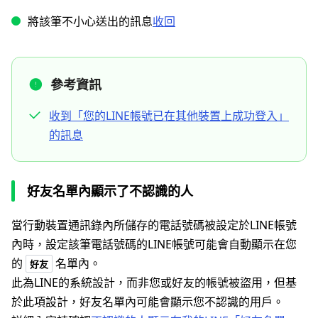
將該筆不小心送出的訊息
收回
參考資訊
收到「您的LINE帳號已在其他裝置上成功登入」
的訊息
好友名單內顯示了不認識的人
當行動裝置通訊錄內所儲存的電話號碼被設定於LINE帳號
內時，設定該筆電話號碼的LINE帳號可能會自動顯示在您
的
名單內。
好友
此為LINE的系統設計，而非您或好友的帳號被盜用，但基
於此項設計，好友名單內可能會顯示您不認識的用戶。