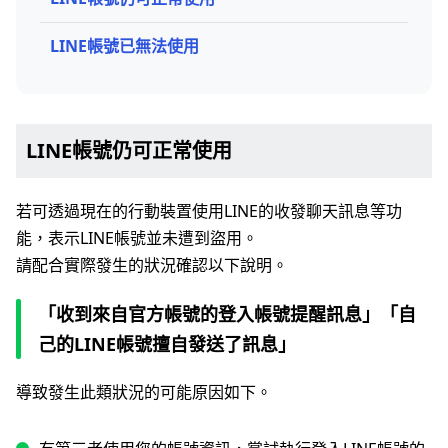
LINE帳號已無法使用
LINE帳號仍可正常使用
若可透過現在的行動裝置使用LINE的收發聊天訊息等功
能，表示LINE帳號並未遭到盜用。
請配合實際發生的狀況確認以下說明。
「收到來自官方帳號的登入帳號提醒訊息」「自
己的LINE帳號擅自發送了訊息」
導致發生此類狀況的可能原因如下。