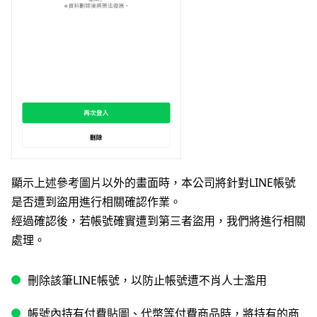
顯示上述參考圖片以外的畫面時，本公司將針對LINE帳號
是否遭到盜用進行相關確認作業。
經過確認後，若帳號確實遭到第三者盜用，我們將進行相關
處理。
刪除該筆LINE帳號，以防止帳號遭不肖人士濫用
帳號內持有付費貼圖、代幣等付費商品時，將持有的商