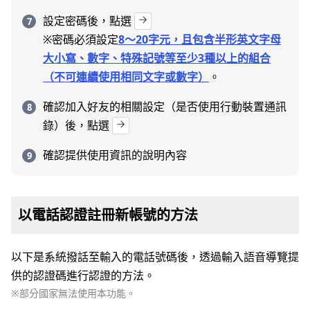
設定密碼後，點選
※密碼必須設定
8～20字元，且包含半形英文字母
大小寫、數字、特殊記號等至少3種以上的組合
（不可連續使用相同文字或數字）
。
確認加入好友的相關設定（是否使用行動裝置通訊
錄）後，點選
確認提供使用資訊的說明內容
以電話認證註冊新帳號的方法
以下是系統撥話至輸入的電話號碼後，透過輸入語音導覽提
供的認證碼進行認證的方法。
※部分國家無法使用本功能。