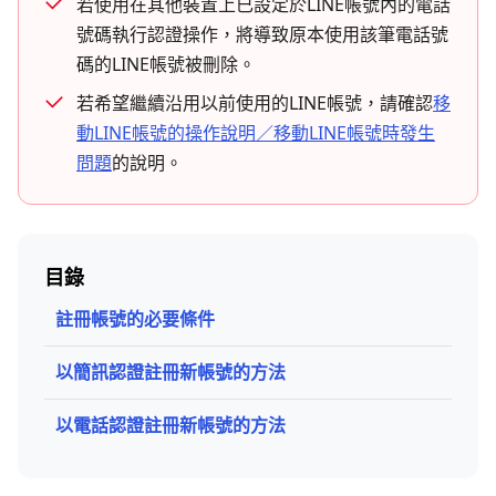
若使用在其他裝置上已設定於LINE帳號內的電話
號碼執行認證操作，將導致原本使用該筆電話號
碼的LINE帳號被刪除。
若希望繼續沿用以前使用的LINE帳號，請確認
移
動LINE帳號的操作說明／移動LINE帳號時發生
問題
的說明。
目錄
註冊帳號的必要條件
以簡訊認證註冊新帳號的方法
以電話認證註冊新帳號的方法