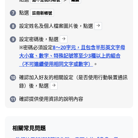
點選
註冊新帳號
設定姓名及個人檔案圖片後，點選
設定密碼後，點選
※密碼必須設定
8～20字元，且包含半形英文字母
大小寫、數字、特殊記號等至少3種以上的組合
（不可連續使用相同文字或數字）
。
確認加入好友的相關設定（是否使用行動裝置通訊
錄）後，點選
確認提供使用資訊的說明內容
相關常見問題