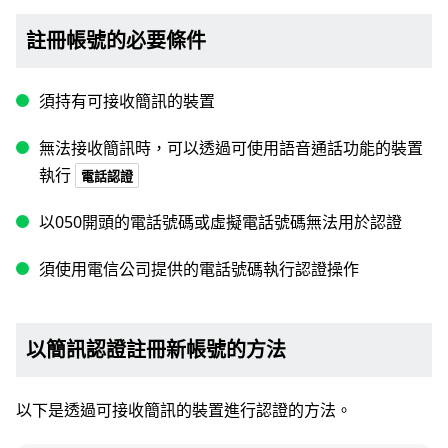
註冊帳號的必要條件
須持有可接收簡訊的裝置
無法接收簡訊時，可以透過可使用語音通話功能的裝置
執行
電話認證
以050開頭的電話號碼或虛擬電話號碼無法用於認證
須使用電信公司提供的電話號碼執行認證操作
以簡訊認證註冊新帳號的方法
以下是透過可接收簡訊的裝置進行認證的方法。