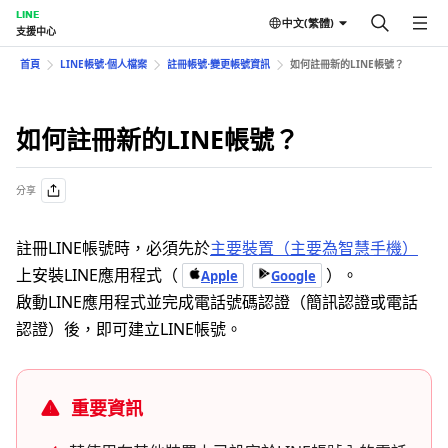
LINE
中文(繁體)
支援中心
首頁
LINE帳號⋅個人檔案
註冊帳號⋅變更帳號資訊
如何註冊新的LINE帳號？
如何註冊新的LINE帳號？
分享
註冊LINE帳號時，必須先於
主要裝置（主要為智慧手機）
上安裝LINE應用程式（
）。
Apple
Google
啟動LINE應用程式並完成電話號碼認證（簡訊認證或電話
認證）後，即可建立LINE帳號。
重要資訊