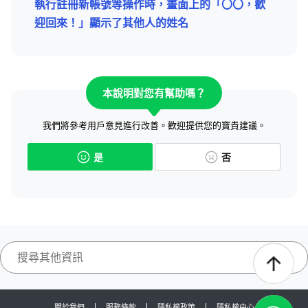
執行註冊新帳號等操作時，畫面上的「〇〇，歡
迎回來！」顯示了其他人的姓名
本說明對您有幫助嗎？
我們將參考用戶意見進行改善。歡迎提供您的寶貴建議。
是
否
關於我們
服務條款
隱私權政策
隱私權中心