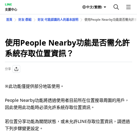
LINE
中文(繁體)
支援中心
首頁
好友⋅群組
好友⋅可能認識的人的基本說明
使用People Nearby功能是否需允
使用People Nearby功能是否需允許
系統存取位置資訊？
分享
※此功能僅提供部分地區使用。
People Nearby功能將透過使用者目前所在位置搜尋周圍的用戶，
因此使用此功能時必須允許系統存取位置資訊。
若位置分享功能為關閉狀態，或未允許LINE存取位置資訊，請透過
下列步驟變更設定。