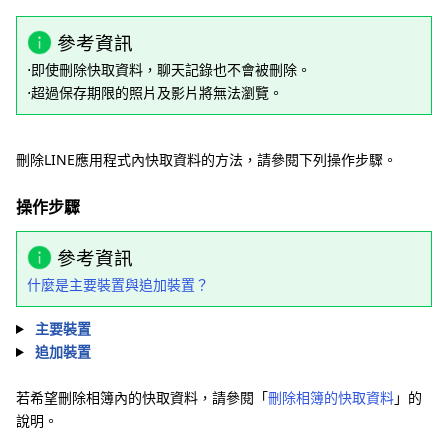
參考資訊
⋅即使刪除快取資料，聊天記錄也不會被刪除。
⋅超過保存期限的照片及影片將無法瀏覽。
刪除LINE應用程式內快取資料的方法，請參閱下列操作步驟。
操作步驟
參考資訊
什麼是主要裝置與追加裝置？
主要裝置
追加裝置
若希望刪除相簿內的快取資料，請參閱「
刪除相簿的快取資料
」的
說明。