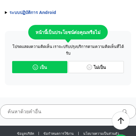
ระบบปฏิบัติการ Android
หน้านี้เป็นประโยชน์ต่อคุณหรือไม่
โปรดแสดงความคิดเห็น เราจะปรับปรุงบริการตามความคิดเห็นที่ได้
รับ
เป็น
ไม่เป็น
ข้อมูลบริษัท
ข้อกำหนดการใช้งาน
นโยบายความเป็นส่วนตัว