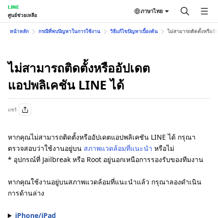
LINE
ภาษาไทย
ศูนย์ช่วยเหลือ
หน้าหลัก
กรณีที่พบปัญหาในการใช้งาน
วิธีแก้ไขปัญหาเบื้องต้น
ไม่สามารถติดตั้งหรืออ
ไม่สามารถติดตั้งหรืออัปเดต
แอปพลิเคชัน LINE ได้
แชร์
หากคุณไม่สามารถติดตั้งหรืออัปเดตแอปพลิเคชัน LINE ได้ กรุณา
ตรวจสอบว่าใช้งานอยู่บน
สภาพแวดล้อมที่แนะนำ
หรือไม่
* อุปกรณ์ที่ Jailbreak หรือ Root อยู่นอกเหนือการรองรับของทีมงาน
หากคุณใช้งานอยู่บนสภาพแวดล้อมที่แนะนำแล้ว กรุณาลองดำเนิน
การด้านล่าง
iPhone/iPad