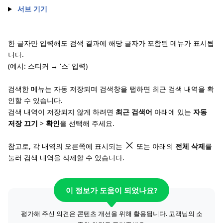
서브 기기
한 글자만 입력해도 검색 결과에 해당 글자가 포함된 메뉴가 표시됩
니다.
(예시: 스티커 → '스' 입력)
검색한 메뉴는 자동 저장되며 검색창을 탭하면 최근 검색 내역을 확
인할 수 있습니다.
검색 내역이 저장되지 않게 하려면
최근 검색어
아래에 있는
자동
저장 끄기
>
확인
을 선택해 주세요.
참고로, 각 내역의 오른쪽에 표시되는
또는 아래의
전체 삭제
를
눌러 검색 내역을 삭제할 수 있습니다.
이 정보가 도움이 되었나요?
평가해 주신 의견은 콘텐츠 개선을 위해 활용됩니다. 고객님의 소