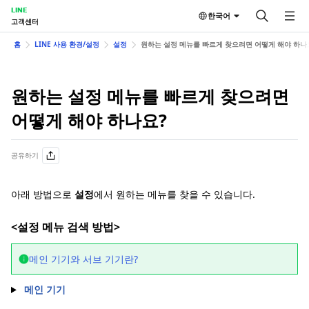
LINE
한국어
고객센터
홈
LINE 사용 환경/설정
설정
원하는 설정 메뉴를 빠르게 찾으려면 어떻게 해야 하나
원하는 설정 메뉴를 빠르게 찾으려면
어떻게 해야 하나요?
공유하기
아래 방법으로
설정
에서 원하는 메뉴를 찾을 수 있습니다.
<설정 메뉴 검색 방법>
메인 기기와 서브 기기란?
메인 기기