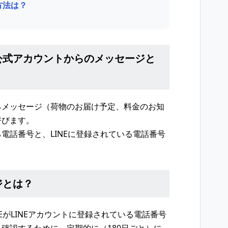
方法は？
公式アカウントからのメッセージと
るメッセージ（荷物のお届け予定、料金のお知
呼びます。
電話番号と、LINEに登録されている電話番号
ジとは？
EがLINEアカウントに登録されている電話番号