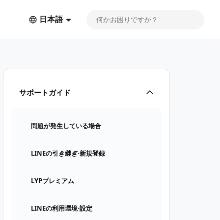
日本語
サポートガイド
問題が発生している場合
LINEの引き継ぎ⋅新規登録
LYPプレミアム
LINEの利用環境⋅設定