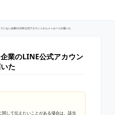
ていない企業のLINE公式アカウントからメッセージが届いた
企業のLINE公式アカウン
届いた
に関して伝えたいことがある場合は、該当