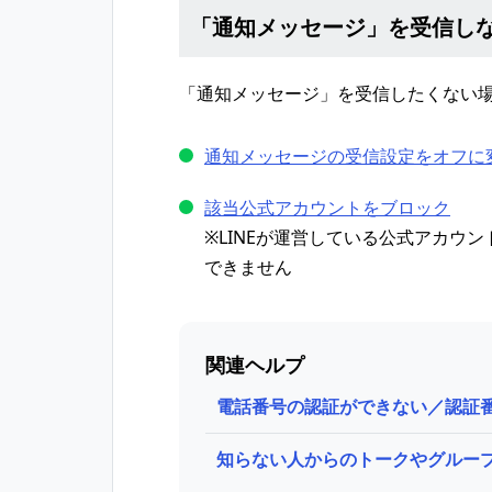
「通知メッセージ」を受信し
「通知メッセージ」を受信したくない
通知メッセージの受信設定をオフに
該当公式アカウントをブロック
※LINEが運営している公式アカウン
できません
関連ヘルプ
電話番号の認証ができない／認証番号
知らない人からのトークやグルー