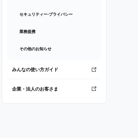
セキュリティー⋅プライバシー
業務提携
その他のお知らせ
みんなの使い方ガイド
企業・法人のお客さま