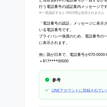
と現在契約中の電話番号が一致するかを
行う電話番号の認証案内メッセージで
※一度認証すると180日間は送信されません
「電話番号の認証」メッセージに表示さ
いる電話番号です。
プライバシー保護のため、電話番号の
に表示されます。
例）国が日本で、電話番号が070-0000-
＋817****00000
参考
LINEアカウントに登録されて