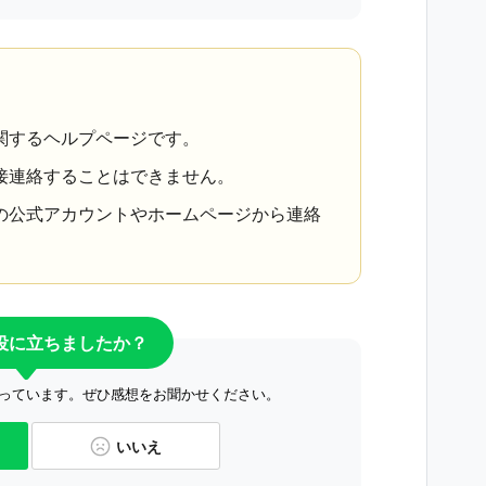
関するヘルプページです。
接連絡することはできません。
の公式アカウントやホームページから連絡
役に立ちましたか？
っています。ぜひ感想をお聞かせください。
いいえ