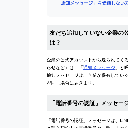
「通知メッセージ」を受信しない
友だち追加していない企業の
は？
企業の公式アカウントから送られてく
らせなど）は、「
通知メッセージ
」と
通知メッセージは、企業が保有している
が同じ場合に届きます。
「電話番号の認証」メッセー
「電話番号の認証」メッセージは、LIN