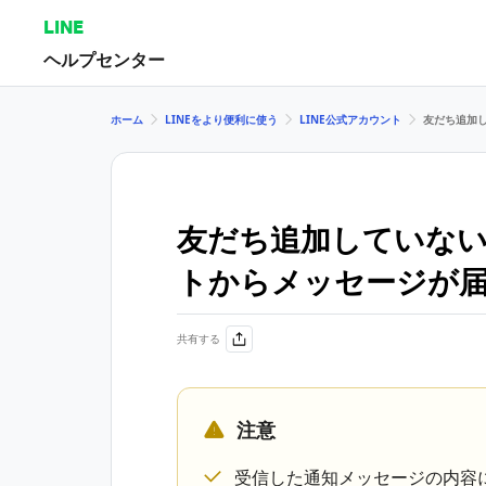
LINE
ヘルプセンター
ホーム
LINEをより便利に使う
LINE公式アカウント
友だち追加し
友だち追加していない
トからメッセージが
共有する
注意
受信した通知メッセージの内容