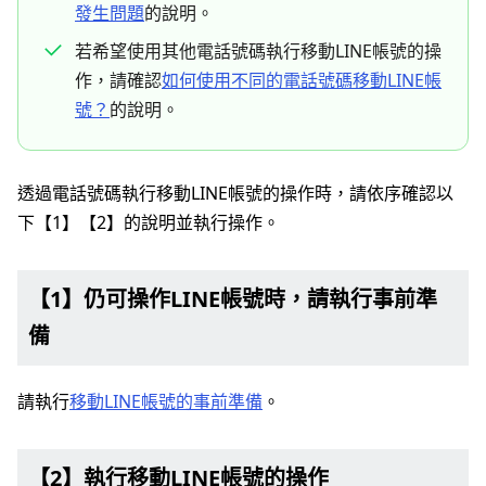
發生問題
的說明。
若希望使用其他電話號碼執行移動LINE帳號的操
作，請確認
如何使用不同的電話號碼移動LINE帳
號？
的說明。
透過電話號碼執行移動LINE帳號的操作時，請依序確認以
下【1】【2】的說明並執行操作。
【1】仍可操作LINE帳號時，請執行事前準
備
請執行
移動LINE帳號的事前準備
。
【2】執行移動LINE帳號的操作