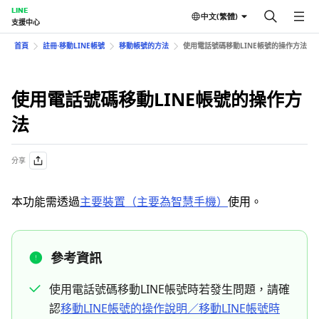
LINE
中文(繁體)
支援中心
首頁
註冊⋅移動LINE帳號
移動帳號的方法
使用電話號碼移動LINE帳號的操作方法
使用電話號碼移動LINE帳號的操作方
法
分享
本功能需透過
主要裝置（主要為智慧手機）
使用。
參考資訊
使用電話號碼移動LINE帳號時若發生問題，請確
認
移動LINE帳號的操作說明／移動LINE帳號時