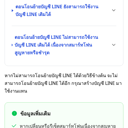
ตอนโอนย้ายบัญชี LINE ยังสามารถใช้งาน
บัญชี LINE เดิมได้
ตอนโอนย้ายบัญชี LINE ไม่สามารถใช้งาน
บัญชี LINE เดิมได้ เนื่องจากสมาร์ทโฟน
สูญหายหรือชำรุด
หากไม่สามารถโอนย้ายบัญชี LINE ได้ด้วยวิธีข้างต้น จะไม่
สามารถโอนย้ายบัญชี LINE ได้อีก กรุณาสร้างบัญชี LINE มา
ใช้งานแทน
ข้อมูลเพิ่มเติม
หากเปลี่ยนหรือรีเซ็ตสมาร์ทโฟนเนื่องจากสูญหาย