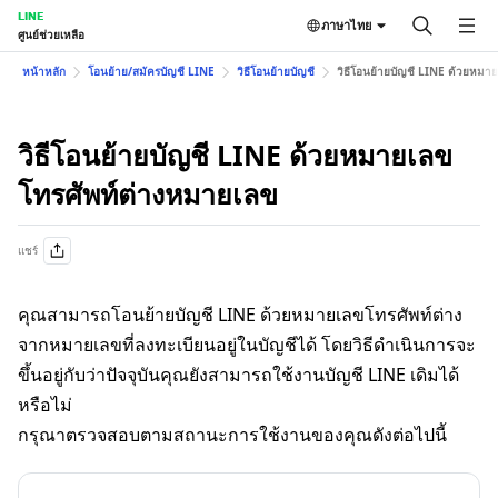
LINE
ภาษาไทย
ศูนย์ช่วยเหลือ
หน้าหลัก
โอนย้าย/สมัครบัญชี LINE
วิธีโอนย้ายบัญชี
วิธีโอนย้ายบัญชี LINE ด้วยหมา
วิธีโอนย้ายบัญชี LINE ด้วยหมายเลข
โทรศัพท์ต่างหมายเลข
แชร์
คุณสามารถโอนย้ายบัญชี LINE ด้วยหมายเลขโทรศัพท์ต่าง
จากหมายเลขที่ลงทะเบียนอยู่ในบัญชีได้ โดยวิธีดำเนินการจะ
ขึ้นอยู่กับว่าปัจจุบันคุณยังสามารถใช้งานบัญชี LINE เดิมได้
หรือไม่
กรุณาตรวจสอบตามสถานะการใช้งานของคุณดังต่อไปนี้