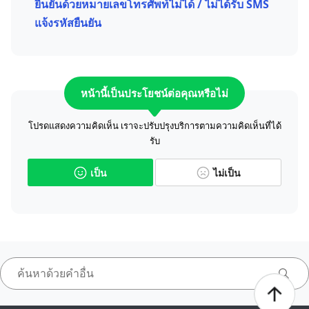
ยืนยันด้วยหมายเลขโทรศัพท์ไม่ได้ / ไม่ได้รับ SMS
แจ้งรหัสยืนยัน
หน้านี้เป็นประโยชน์ต่อคุณหรือไม่
โปรดแสดงความคิดเห็น เราจะปรับปรุงบริการตามความคิดเห็นที่ได้
รับ
เป็น
ไม่เป็น