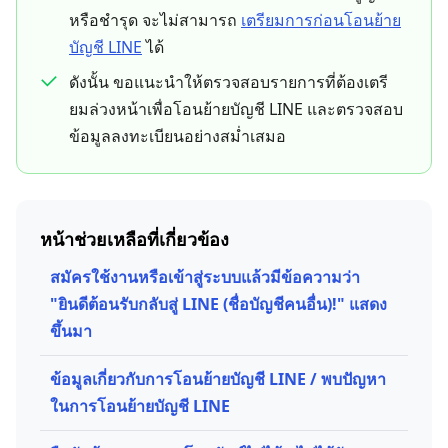
หรือชำรุด จะไม่สามารถ
เตรียมการก่อนโอนย้าย
บัญชี LINE
ได้
ดังนั้น ขอแนะนำให้ตรวจสอบรายการที่ต้องเตรี
ยมล่วงหน้าเพื่อโอนย้ายบัญชี LINE และตรวจสอบ
ข้อมูลลงทะเบียนอย่างสม่ำเสมอ
หน้าช่วยเหลือที่เกี่ยวข้อง
สมัครใช้งานหรือเข้าสู่ระบบแล้วมีข้อความว่า
"ยินดีต้อนรับกลับสู่ LINE (ชื่อบัญชีคนอื่น)!" แสดง
ขึ้นมา
ข้อมูลเกี่ยวกับการโอนย้ายบัญชี LINE / พบปัญหา
ในการโอนย้ายบัญชี LINE