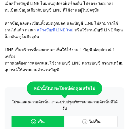
เมื่อสร้างบัญชี LINE ใหม่บนอุปกรณ์เครื่องอื่น โปรดระวังอย่าลง
ทะเบียนข้อมูลเดียวกับบัญชี LINE ที่ใช้งานอยู่ในปัจจุบัน
หากข้อมูลลงทะเบียนทั้งหมดถูกปลด และบัญชี LINE ไม่สามารถใช้
งานได้แล้ว กรุณา
สร้างบัญชี LINE ใหม่
หรือใช้งานบัญชี LINE ที่คุณ
ล็อกอินอยู่ในปัจจุบัน
LINE เป็นบริการที่ออกแบบมาเพื่อให้ใช้งาน 1 บัญชี ต่ออุปกรณ์ 1
เครื่อง
หากคุณต้องการสมัครและใช้งานบัญชี LINE หลายบัญชี กรุณาเตรียม
อุปกรณ์ให้ครบตามจำนวนบัญชี
หน้านี้เป็นประโยชน์ต่อคุณหรือไม่
โปรดแสดงความคิดเห็น เราจะปรับปรุงบริการตามความคิดเห็นที่ได้
รับ
เป็น
ไม่เป็น