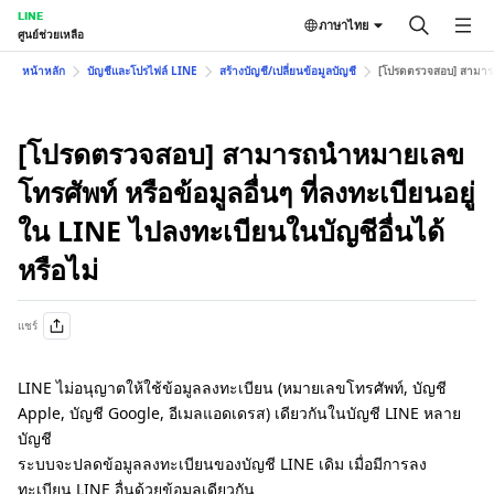
LINE
ภาษาไทย
ศูนย์ช่วยเหลือ
หน้าหลัก
บัญชีและโปรไฟล์ LINE
สร้างบัญชี/เปลี่ยนข้อมูลบัญชี
[โปรดตรวจสอบ] สามารถนำ
[โปรดตรวจสอบ] สามารถนำหมายเลข
โทรศัพท์ หรือข้อมูลอื่นๆ ที่ลงทะเบียนอยู่
ใน LINE ไปลงทะเบียนในบัญชีอื่นได้
หรือไม่
แชร์
LINE ไม่อนุญาตให้ใช้ข้อมูลลงทะเบียน (หมายเลขโทรศัพท์, บัญชี
Apple, บัญชี Google, อีเมลแอดเดรส) เดียวกันในบัญชี LINE หลาย
บัญชี
ระบบจะปลดข้อมูลลงทะเบียนของบัญชี LINE เดิม เมื่อมีการลง
ทะเบียน LINE อื่นด้วยข้อมูลเดียวกัน