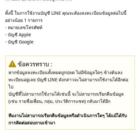
ทั้งนี้ ในการใช้งานบัญชี LINE คุณจะต้องลงทะเบียนข้อมูลต่อไปนี้
อย่างน้อย 1 รายการ
- หมายเลขโทรศัพท์
- บัญชี Apple
- บัญชี Google
ข้อควรทราบ :
หากข้อมูลลงทะเบียนทั้งหมดถูกปลด ไม่มีข้อมูลใดๆ ข้างต้นลง
ทะเบียนอยู่เลย บัญชี LINE ดังกล่าวจะไม่สามารถใช้งานได้อีกต่อ
ไป
บัญชีที่ไม่สามารถใช้งานได้เช่นนี้ จะไม่สามารถเรียกคืนข้อมูล
(เช่น รายชื่อเพื่อน, กลุ่ม, ประวัติการแชท) กลับมาได้อีก
ทีมงานไม่สามารถเรียกคืนข้อมูลหรือดำเนินการใดๆ ได้แม้ได้รับ
การติดต่อสอบถามเข้ามา