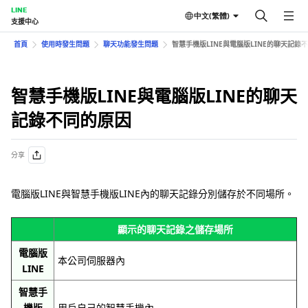
LINE
中文(繁體)
支援中心
首頁
使用時發生問題
聊天功能發生問題
智慧手機版LINE與電腦版LINE的聊天記錄
智慧手機版LINE與電腦版LINE的聊天
記錄不同的原因
分享
電腦版LINE與智慧手機版LINE內的聊天記錄分別儲存於不同場所。
顯示的聊天記錄之儲存場所
電腦版
本公司伺服器內
LINE
智慧手
機版
用戶自己的智慧手機內