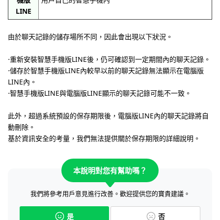
LINE
由於聊天記錄的儲存場所不同，因此會出現以下狀況。
⋅重新安裝智慧手機版LINE後，仍可確認到一定期間內的聊天記錄。
⋅儲存於智慧手機版LINE內較早以前的聊天記錄無法顯示在電腦版
LINE內。
⋅智慧手機版LINE與電腦版LINE顯示的聊天記錄可能不一致。
此外，超過系統預設的保存期限後，電腦版LINE內的聊天記錄將自
動刪除。
基於資訊安全的考量，我們無法提供關於保存期限的詳細說明。
本說明對您有幫助嗎？
我們將參考用戶意見進行改善。歡迎提供您的寶貴建議。
是
否