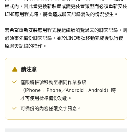
程式內，因此當更換新裝置或變更裝置類型而必須重新安裝
LINE應用程式時，將會造成聊天記錄消失的情況發生。
若希望重新安裝應用程式後能繼續瀏覽過去的聊天記錄，則
必須事先備份聊天記錄，並於LINE帳號移動完成後執行復
原聊天記錄的操作。
請注意
僅限將帳號移動至相同作業系統
（iPhone→iPhone／Android→Android）時
才可使用標準備份功能。
可備份的內容僅限文字訊息。