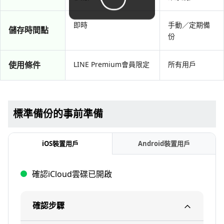
即時
手動／定期備
儲存時間點
份
使用條件
LINE Premium會員限定
所有用戶
標準備份的事前準備
iOS裝置用戶
Android裝置用戶
確認iCloud雲碟已開啟
確認步驟