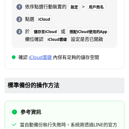
依序點選行動裝置的
>
設定
用戶姓名
點選
iCloud
於
或
儲存至iCloud
搭配iCloud使用的App
欄位確認
設定是否已開啟
iCloud雲碟
確認
iCloud雲碟
內保有足夠的儲存空間
標準備份的操作方法
參考資訊
當自動備份執行失敗時，系統將透過LINE的官方