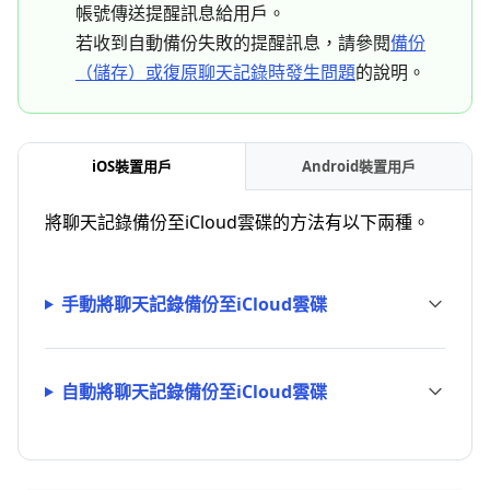
帳號傳送提醒訊息給用戶。
若收到自動備份失敗的提醒訊息，請參閱
備份
（儲存）或復原聊天記錄時發生問題
的說明。
iOS裝置用戶
Android裝置用戶
將聊天記錄備份至iCloud雲碟的方法有以下兩種。
手動將聊天記錄備份至iCloud雲碟
自動將聊天記錄備份至iCloud雲碟