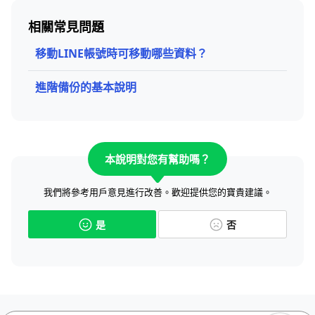
相關常見問題
移動LINE帳號時可移動哪些資料？
進階備份的基本說明
本說明對您有幫助嗎？
我們將參考用戶意見進行改善。歡迎提供您的寶貴建議。
是
否