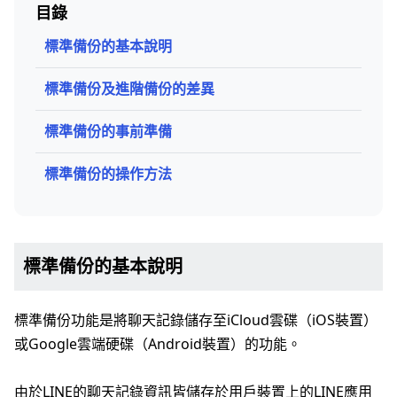
目錄
標準備份的基本說明
標準備份及進階備份的差異
標準備份的事前準備
標準備份的操作方法
標準備份的基本說明
標準備份功能是將聊天記錄儲存至iCloud雲碟（iOS裝置）
或Google雲端硬碟（Android裝置）的功能。
由於LINE的聊天記錄資訊皆儲存於用戶裝置上的LINE應用