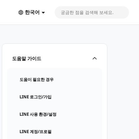
한국어
도움말 가이드
도움이 필요한 경우
LINE 로그인/가입
LINE 사용 환경/설정
LINE 계정/프로필