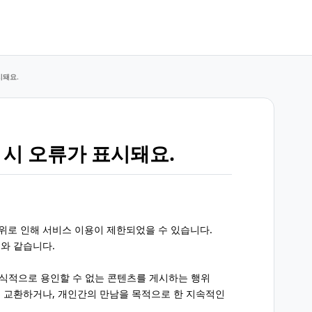
시돼요.
 시 오류가 표시돼요.
로 인해 서비스 이용이 제한되었을 수 있습니다.
와 같습니다.
 상식적으로 용인할 수 없는 콘텐츠를 게시하는 행위
등)를 교환하거나, 개인간의 만남을 목적으로 한 지속적인