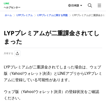
LINE
日本語
ヘルプセンター
ホーム
LYPプレミアム
LYPプレミアムに関する問題
LYPプレミアムが二重課金され
LYPプレミアムが二重課金されてし
まった
共有する
LYPプレミアムが二重課金されてしまった場合は、ウェブ
版（Yahoo!ウォレット決済）とLINEアプリからLYPプレミ
アムに登録している可能性があります。
ウェブ版（Yahoo!ウォレット決済）の登録状況をご確認
ください。