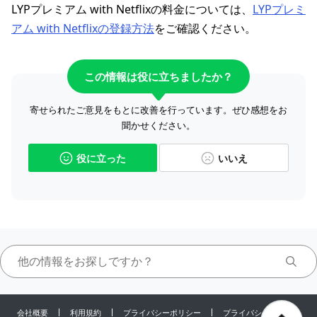
LYPプレミアム with Netflixの料金については、
LYPプレミ
アム with Netflixの登録方法
をご確認ください。
この情報は役に立ちましたか？
寄せられたご意見をもとに改善を行っています。ぜひ感想をお
聞かせください。
役に立った
いいえ
会社概要
利用規約
プライバシーポリシー
プライバシーセンター