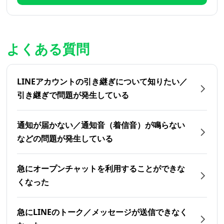
よくある質問
LINEアカウントの引き継ぎについて知りたい／
引き継ぎで問題が発生している
通知が届かない／通知音（着信音）が鳴らない
などの問題が発生している
急にオープンチャットを利用することができな
くなった
急にLINEのトーク／メッセージが送信できなく