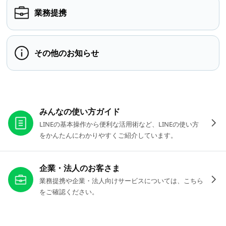
業務提携
その他のお知らせ
お役立ちリンク
みんなの使い方ガイド
LINEの基本操作から便利な活用術など、LINEの使い方
をかんたんにわかりやすくご紹介しています。
企業・法人のお客さま
業務提携や企業・法人向けサービスについては、こちら
をご確認ください。