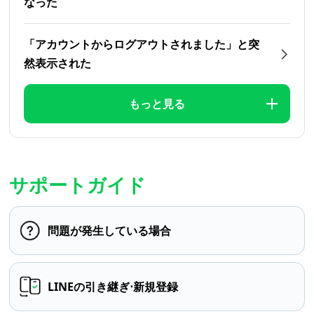
なった
「アカウントからログアウトされました」と突
然表示された
もっと見る
サポートガイド
問題が発生している場合
LINEの引き継ぎ⋅新規登録