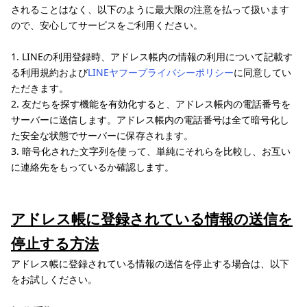
されることはなく、以下のように最大限の注意を払って扱います
ので、安心してサービスをご利用ください。
1. LINEの利用登録時、アドレス帳内の情報の利用について記載す
る利用規約および
LINEヤフープライバシーポリシー
に同意してい
ただきます。
2. 友だちを探す機能を有効化すると、アドレス帳内の電話番号を
サーバーに送信します。アドレス帳内の電話番号は全て暗号化し
た安全な状態でサーバーに保存されます。
3. 暗号化された文字列を使って、単純にそれらを比較し、お互い
に連絡先をもっているか確認します。
アドレス帳に登録されている情報の送信を
停止する方法
アドレス帳に登録されている情報の送信を停止する場合は、以下
をお試しください。