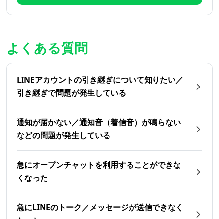
よくある質問
LINEアカウントの引き継ぎについて知りたい／
引き継ぎで問題が発生している
通知が届かない／通知音（着信音）が鳴らない
などの問題が発生している
急にオープンチャットを利用することができな
くなった
急にLINEのトーク／メッセージが送信できなく