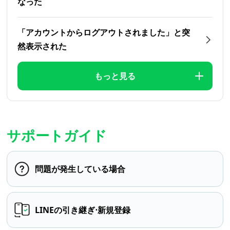
なった
「アカウントからログアウトされました」と突
然表示された
もっと見る
サポートガイド
問題が発生している場合
LINEの引き継ぎ⋅新規登録