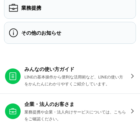
業務提携
その他のお知らせ
お役立ちリンク
みんなの使い方ガイド
LINEの基本操作から便利な活用術など、LINEの使い方
をかんたんにわかりやすくご紹介しています。
企業・法人のお客さま
業務提携や企業・法人向けサービスについては、こちら
をご確認ください。