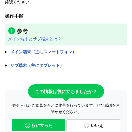
確認ください。
操作手順
参考
メイン端末とサブ端末とは？
メイン端末（主にスマートフォン）
サブ端末（主にタブレット）
この情報は役に立ちましたか？
寄せられたご意見をもとに改善を行っています。ぜひ感想をお
聞かせください。
役に立った
いいえ