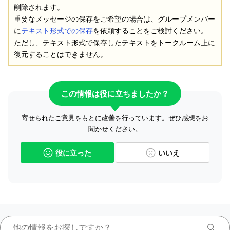
削除されます。
重要なメッセージの保存をご希望の場合は、グループメンバー
に
テキスト形式での保存
を依頼することをご検討ください。
ただし、テキスト形式で保存したテキストをトークルーム上に
復元することはできません。
この情報は役に立ちましたか？
寄せられたご意見をもとに改善を行っています。ぜひ感想をお
聞かせください。
役に立った
いいえ