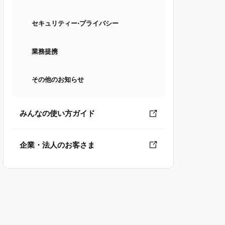
セキュリティー⋅プライバシー
業務提携
その他のお知らせ
みんなの使い方ガイド
企業・法人のお客さま