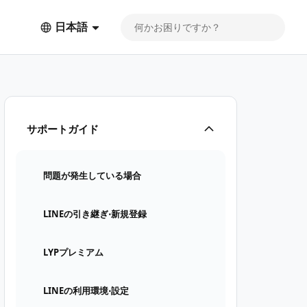
日本語
サポートガイド
問題が発生している場合
LINEの引き継ぎ⋅新規登録
LYPプレミアム
LINEの利用環境⋅設定