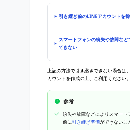
引き継ぎ前のLINEアカウントを
スマートフォンの紛失や故障などで
できない
上記の方法で引き継ぎできない場合は、
カウントを作成の上、ご利用ください
参考
紛失や故障などによりスマート
前に
引き継ぎ準備
ができないこ