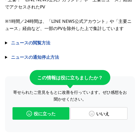
でアクセスされたPV
※1時間／24時間は、「LINE NEWS公式アカウント」や「主要ニ
ュース」経由など、一部のPVを除外した上で集計しています
ニュースの閲覧方法
ニュースの通知停止方法
この情報は役に立ちましたか？
寄せられたご意見をもとに改善を行っています。ぜひ感想をお
聞かせください。
役に立った
いいえ