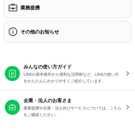
業務提携
その他のお知らせ
お役立ちリンク
みんなの使い方ガイド
LINEの基本操作から便利な活用術など、LINEの使い方
をかんたんにわかりやすくご紹介しています。
企業・法人のお客さま
業務提携や企業・法人向けサービスについては、こちら
をご確認ください。