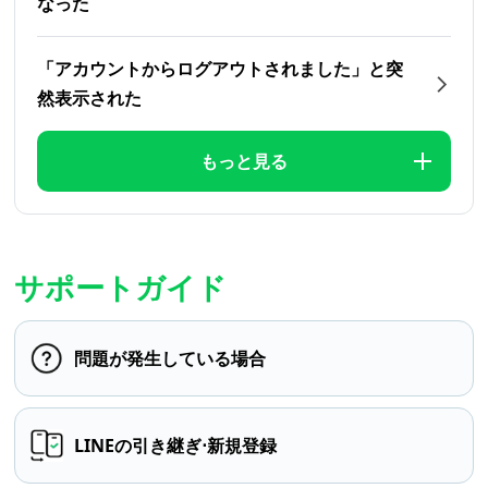
なった
「アカウントからログアウトされました」と突
然表示された
もっと見る
サポートガイド
問題が発生している場合
LINEの引き継ぎ⋅新規登録