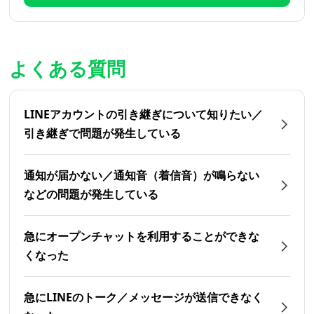
よくある質問
LINEアカウントの引き継ぎについて知りたい／
引き継ぎで問題が発生している
通知が届かない／通知音（着信音）が鳴らない
などの問題が発生している
急にオープンチャットを利用することができな
くなった
急にLINEのトーク／メッセージが送信できなく