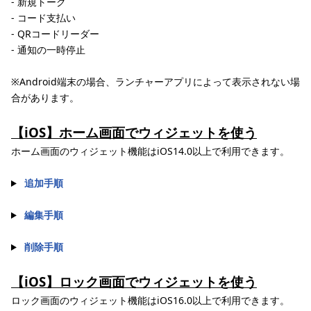
- 新規トーク
- コード支払い
- QRコードリーダー
- 通知の一時停止
※Android端末の場合、ランチャーアプリによって表示されない場
合があります。
【iOS】ホーム画面でウィジェットを使う
ホーム画面のウィジェット機能はiOS14.0以上で利用できます。
追加手順
編集手順
削除手順
【iOS】ロック画面でウィジェットを使う
ロック画面のウィジェット機能はiOS16.0以上で利用できます。