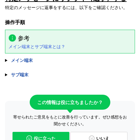
特定のメッセージに返事をするには、以下をご確認ください。
操作手順
参考
メイン端末とサブ端末とは？
メイン端末
サブ端末
この情報は役に立ちましたか？
寄せられたご意見をもとに改善を行っています。ぜひ感想をお
聞かせください。
役に立った
いいえ