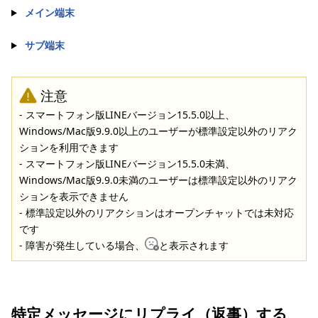
メイン端末
サブ端末
注意
- スマートフォン版LINEバージョン15.5.0以上、
Windows/Mac版9.9.0以上のユーザーが標準設定以外のリアク
ションを利用できます
- スマートフォン版LINEバージョン15.5.0未満、
Windows/Mac版9.9.0未満のユーザーは標準設定以外のリアク
ションを表示できません
- 標準設定以外のリアクションはオープンチャットでは未対応
です
- 障害が発生している場合、
と表示されます
特定メッセージにリプライ（返事）する