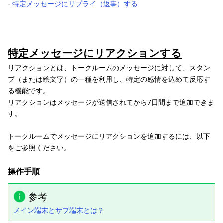
‐
特定メッセージにリプライ（返事）する
特定メッセージにリアクションする
リアクションとは、トークルームのメッセージに対して、スタン
プ（または絵文字）の一種を利用し、特定の感情を込めて反応す
る機能です。
リアクションはメッセージが送信されてから7日間まで追加できま
す。
トークルームでメッセージにリアクションを追加するには、以下
をご参照ください。
操作手順
参考
メイン端末とサブ端末とは？