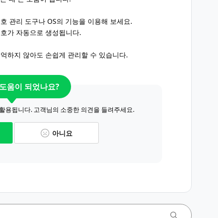
 관리 도구나 OS의 기능을 이용해 보세요.
번호가 자동으로 생성됩니다.
억하지 않아도 손쉽게 관리할 수 있습니다.
 도움이 되었나요?
 활용됩니다. 고객님의 소중한 의견을 들려주세요.
아니요