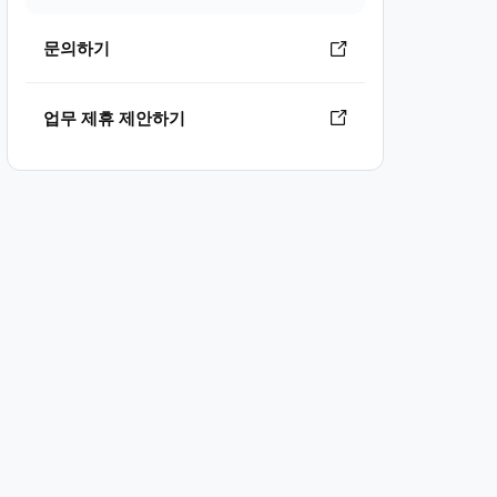
문의하기
업무 제휴 제안하기