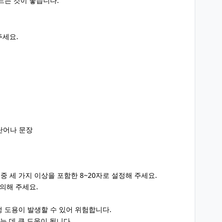
드는 것이 좋습니다.
주세요.
운 단어나 문장
 중 세 가지 이상을 포함한 8~20자로 설정해 주세요.
의해 주세요.
 도용이 발생할 수 있어 위험합니다.
는 데 큰 도움이 됩니다.