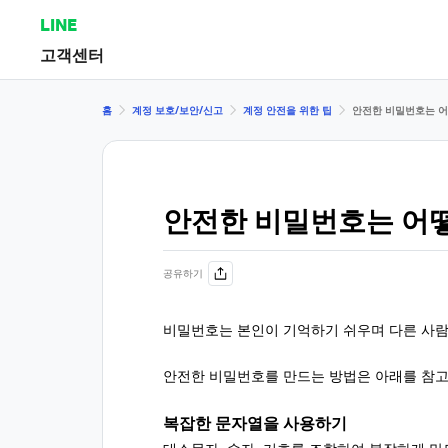
LINE
고객센터
홈
계정 보호/보안/신고
계정 안전을 위한 팁
안전한 비밀번호는 어
안전한 비밀번호는 어떻
공유하기
비밀번호는 본인이 기억하기 쉬우며 다른 사람
안전한 비밀번호를 만드는 방법은 아래를 참고
복잡한 문자열을 사용하기