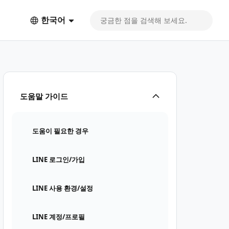
한국어
도움말 가이드
도움이 필요한 경우
LINE 로그인/가입
LINE 사용 환경/설정
LINE 계정/프로필