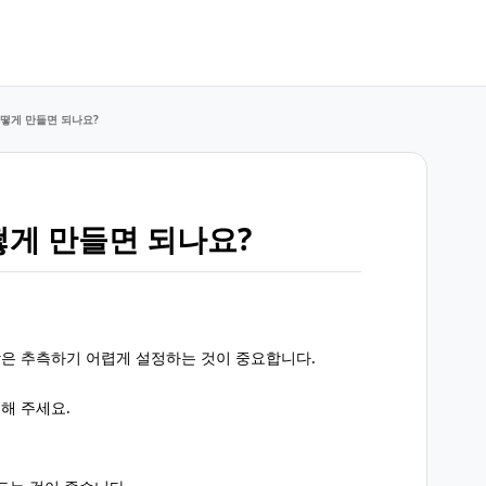
떻게 만들면 되나요?
게 만들면 되나요?
은 추측하기 어렵게 설정하는 것이 중요합니다.
해 주세요.