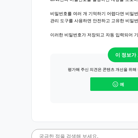
비밀번호를 여러 개 기억하기 어렵다면 비밀번호
관리 도구를 사용하면 안전하고 고유한 비밀
이러한 비밀번호가 저장되고 자동 입력되어 기
이 정보가
평가해 주신 의견은 콘텐츠 개선을 위해
예