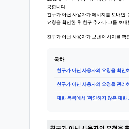
공합니다.
친구가 아닌 사용자가 메시지를 보내면 '
요청을 확인한 후 친구 추가나 그룹 초대
친구가 아닌 사용자가 보낸 메시지를 확인
목차
친구가 아닌 사용자의 요청을 확인
친구가 아닌 사용자의 요청을 관리
대화 목록에서 '확인하지 않은 대화
친구가 아닌 사용자의 요청을 