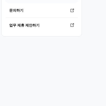
문의하기
업무 제휴 제안하기