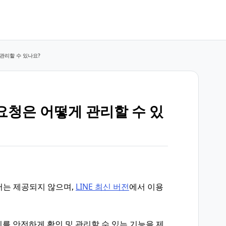
관리할 수 있나요?
요청은 어떻게 관리할 수 있
서는 제공되지 않으며,
LINE 최신 버전
에서 이용
지를 안전하게 확인 및 관리할 수 있는 기능을 제