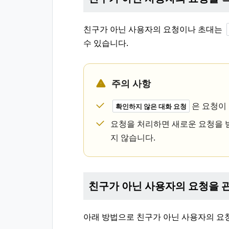
친구가 아닌 사용자의 요청이나 초대는
수 있습니다.
주의 사항
은 요청이
확인하지 않은 대화 요청
요청을 처리하면 새로운 요청을 
지 않습니다.
친구가 아닌 사용자의 요청을 
아래 방법으로 친구가 아닌 사용자의 요청