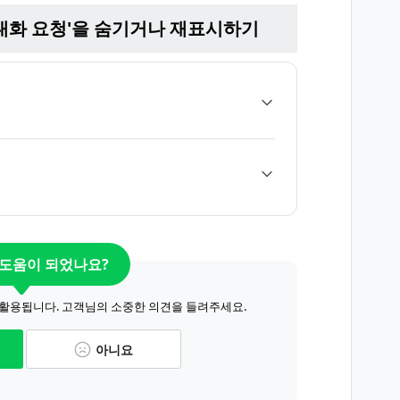
대화 요청'을 숨기거나 재표시하기
 도움이 되었나요?
 활용됩니다. 고객님의 소중한 의견을 들려주세요.
아니요