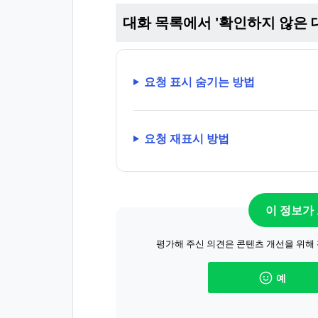
대화 목록에서 '확인하지 않은 
요청 표시 숨기는 방법
요청 재표시 방법
이 정보가
평가해 주신 의견은 콘텐츠 개선을 위해
예