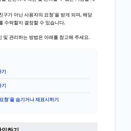
친구가 아닌 사용자의 요청'을 받게 되며, 해당
를 수락할지 결정할 수 있습니다.
 및 관리하는 방법은 아래를 참고해 주세요.
하기
하기
 요청'을 숨기거나 재표시하기
확인하기