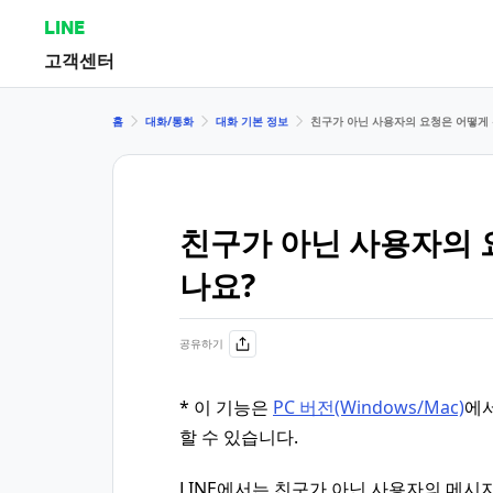
LINE
고객센터
홈
대화/통화
대화 기본 정보
친구가 아닌 사용자의 요청은 어떻게 
친구가 아닌 사용자의 
나요?
공유하기
* 이 기능은
PC 버전(Windows/Mac)
에
할 수 있습니다.
LINE에서는 친구가 아닌 사용자의 메시