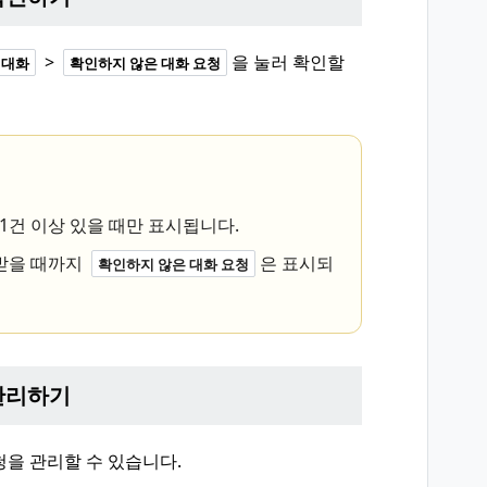
>
을 눌러 확인할
대화
확인하지 않은 대화 요청
 1건 이상 있을 때만 표시됩니다.
받을 때까지
은 표시되
확인하지 않은 대화 요청
관리하기
을 관리할 수 있습니다.