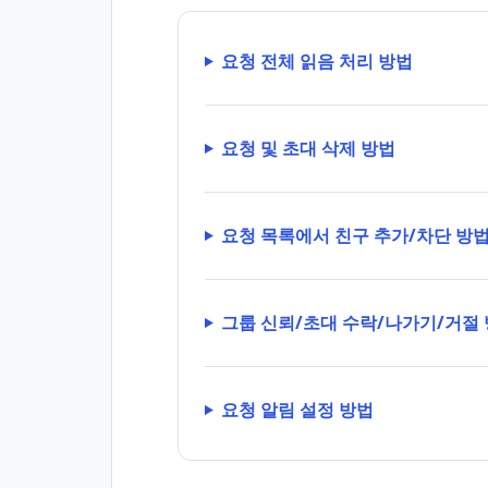
요청 전체 읽음 처리 방법
요청 및 초대 삭제 방법
요청 목록에서 친구 추가/차단 방
그룹 신뢰/초대 수락/나가기/거절
요청 알림 설정 방법