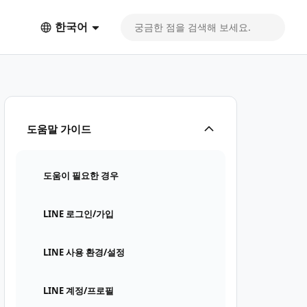
한국어
도움말 가이드
도움이 필요한 경우
LINE 로그인/가입
LINE 사용 환경/설정
LINE 계정/프로필