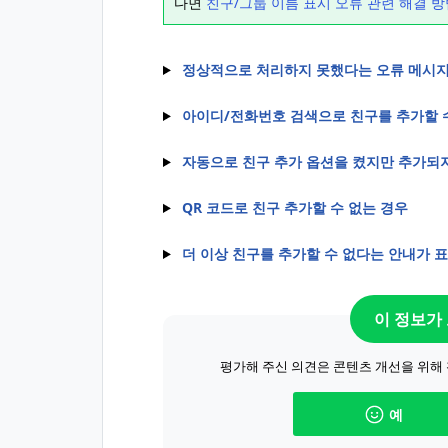
다면
친구/그룹 이름 표시 오류 관련 해결 방
정상적으로 처리하지 못했다는 오류 메시지
아이디/전화번호 검색으로 친구를 추가할 
자동으로 친구 추가 옵션을 켰지만 추가되
QR 코드로 친구 추가할 수 없는 경우
더 이상 친구를 추가할 수 없다는 안내가 
이 정보가
평가해 주신 의견은 콘텐츠 개선을 위해
예