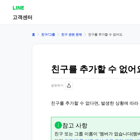
LINE
고객센터
홈
친구/그룹
친구 관련 문제
친구를 추가할 수 없어요.
친구를 추가할 수 없어
공유하기
친구를 추가할 수 없다면, 발생한 상황에 따라
참고 사항
친구 또는 그룹 이름이 '멤버가 없습니다(멤버 