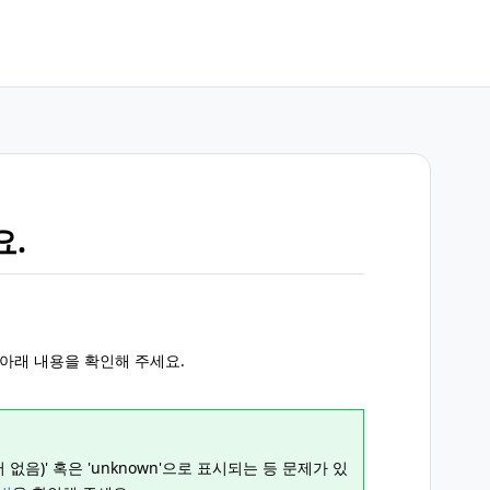
요.
 아래 내용을 확인해 주세요.
없음)' 혹은 'unknown'으로 표시되는 등 문제가 있