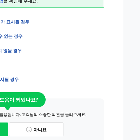
법
을 확인해 주세요.
가 표시될 경우
수 없는 경우
지 않을 경우
표시될 경우
 도움이 되었나요?
 활용됩니다. 고객님의 소중한 의견을 들려주세요.
아니요