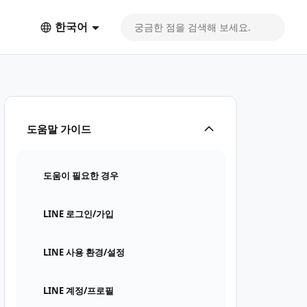
한국어
도움말 가이드
도움이 필요한 경우
LINE 로그인/가입
LINE 사용 환경/설정
LINE 계정/프로필