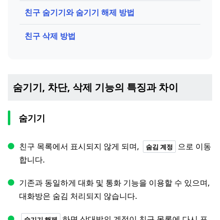
친구 숨기기와 숨기기 해제 방법
친구 삭제 방법
숨기기, 차단, 삭제 기능의 특징과 차이
숨기기
친구 목록에서 표시되지 않게 되며,
으로 이동
숨김 계정
합니다.
기존과 동일하게 대화 및 통화 기능을 이용할 수 있으며,
대화방은 숨김 처리되지 않습니다.
하면 상대방의 계정이 친구 목록에 다시 표
숨기기 해제