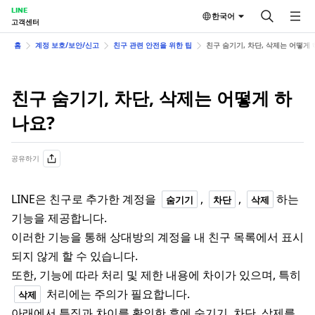
LINE
한국어
고객센터
홈
계정 보호/보안/신고
친구 관련 안전을 위한 팁
친구 숨기기, 차단, 삭제는 어떻게 
친구 숨기기, 차단, 삭제는 어떻게 하
나요?
공유하기
LINE은 친구로 추가한 계정을
,
,
하는
숨기기
차단
삭제
기능을 제공합니다.
이러한 기능을 통해 상대방의 계정을 내 친구 목록에서 표시
되지 않게 할 수 있습니다.
또한, 기능에 따라 처리 및 제한 내용에 차이가 있으며, 특히
처리에는 주의가 필요합니다.
삭제
아래에서 특징과 차이를 확인한 후에 숨기기, 차단, 삭제를