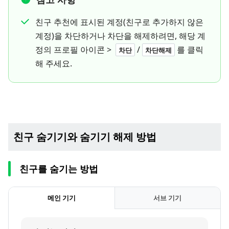
친구 추천에 표시된 계정(친구로 추가하지 않은
계정)을 차단하거나 차단을 해제하려면, 해당 계
정의 프로필 아이콘 >
/
를 클릭
차단
차단해제
해 주세요.
친구 숨기기와 숨기기 해제 방법
친구를 숨기는 방법
메인 기기
서브 기기