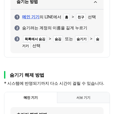
숨기는 방법
메인 기기
의 LINE에서
>
선택
홈
친구
숨기려는 계정의 이름을 길게 누르기
>
또는
>
목록에서 숨김
숨김
숨기기
숨
선택
기기
숨기기 해제 방법
* 시스템에 반영되기까지 다소 시간이 걸릴 수 있습니다.
메인 기기
서브 기기