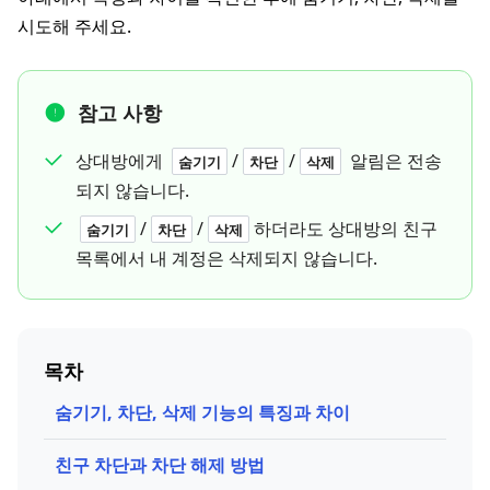
시도해 주세요.
참고 사항
상대방에게
/
/
알림은 전송
숨기기
차단
삭제
되지 않습니다.
/
/
하더라도 상대방의 친구
숨기기
차단
삭제
목록에서 내 계정은 삭제되지 않습니다.
목차
숨기기, 차단, 삭제 기능의 특징과 차이
친구 차단과 차단 해제 방법