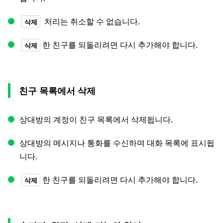
처리는 취소할 수 없습니다.
삭제
한 친구를 되돌리려면 다시 추가해야 합니다.
삭제
친구 목록에서 삭제
상대방의 계정이 친구 목록에서 삭제됩니다.
상대방의 메시지나 통화를 수신하며 대화 목록에 표시됩
니다.
한 친구를 되돌리려면 다시 추가해야 합니다.
삭제