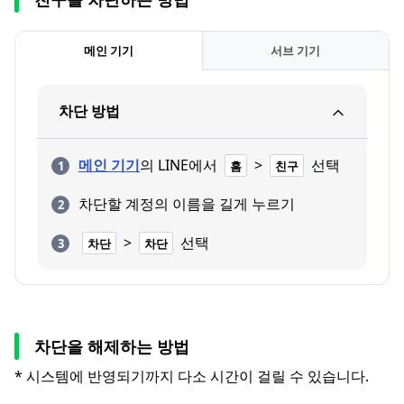
메인 기기
서브 기기
차단 방법
메인 기기
의 LINE에서
>
선택
홈
친구
차단할 계정의 이름을 길게 누르기
>
선택
차단
차단
차단을 해제하는 방법
* 시스템에 반영되기까지 다소 시간이 걸릴 수 있습니다.