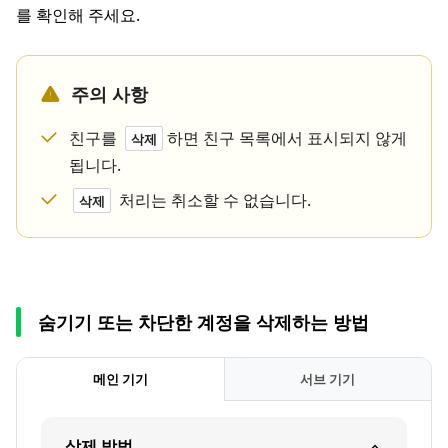
를 확인해 주세요.
주의 사항
친구를
하면 친구 목록에서 표시되지 않게
삭제
됩니다.
처리는 취소할 수 없습니다.
삭제
숨기기 또는 차단한 계정을 삭제하는 방법
메인 기기
서브 기기
삭제 방법