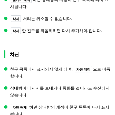
시됩니다.
처리는 취소할 수 없습니다.
삭제
한 친구를 되돌리려면 다시 추가해야 합니다.
삭제
차단
친구 목록에서 표시되지 않게 되며,
으로 이동
차단 계정
합니다.
상대방이 메시지를 보내거나 통화를 걸더라도 수신되지
않습니다.
하면 상대방의 계정이 친구 목록에 다시 표시
차단 해제
됩니다.