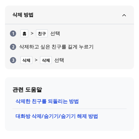
삭제 방법
>
선택
홈
친구
삭제하고 싶은 친구를 길게 누르기
>
선택
삭제
삭제
관련 도움말
삭제한 친구를 되돌리는 방법
대화방 삭제/숨기기/숨기기 해제 방법