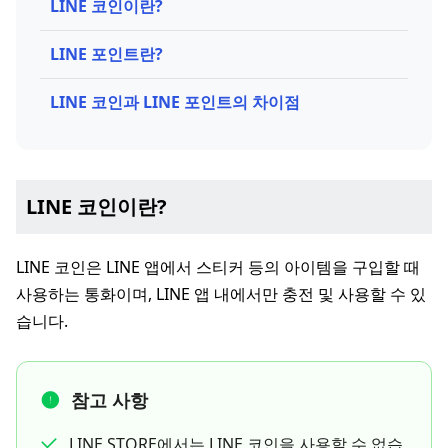
LINE 코인이란?
LINE 포인트란?
LINE 코인과 LINE 포인트의 차이점
LINE 코인이란?
LINE 코인은 LINE 앱에서 스티커 등의 아이템을 구입할 때
사용하는 통화이며, LINE 앱 내에서만 충전 및 사용할 수 있
습니다.
참고 사항
LINE STORE에서는 LINE 코인을 사용할 수 없습