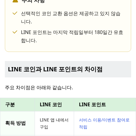
주의 사항
선택적인 코인 교환 옵션은 제공하고 있지 않습
니다.
LINE 포인트는 마지막 적립일부터 180일간 유효
합니다.
LINE 코인과 LINE 포인트의 차이점
주요 차이점은 아래와 같습니다.
구분
LINE 코인
LINE 포인트
LINE 앱 내에서
서비스 이용/이벤트 참여로
획득 방법
구입
적립