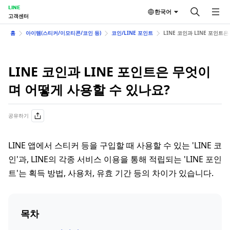
LINE
한국어
고객센터
홈
아이템(스티커/이모티콘/코인 등)
코인/LINE 포인트
LINE 코인과 LINE 포인트
LINE 코인과 LINE 포인트은 무엇이
며 어떻게 사용할 수 있나요?
공유하기
LINE 앱에서 스티커 등을 구입할 때 사용할 수 있는 'LINE 코
인'과, LINE의 각종 서비스 이용을 통해 적립되는 'LINE 포인
트'는 획득 방법, 사용처, 유효 기간 등의 차이가 있습니다.
목차