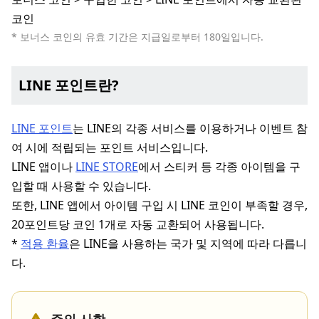
코인
* 보너스 코인의 유효 기간은 지급일로부터 180일입니다.
LINE 포인트란?
LINE 포인트
는 LINE의 각종 서비스를 이용하거나 이벤트 참
여 시에 적립되는 포인트 서비스입니다.
LINE 앱이나
LINE STORE
에서 스티커 등 각종 아이템을 구
입할 때 사용할 수 있습니다.
또한, LINE 앱에서 아이템 구입 시 LINE 코인이 부족할 경우,
20포인트당 코인 1개로 자동 교환되어 사용됩니다.
*
적용 환율
은 LINE을 사용하는 국가 및 지역에 따라 다릅니
다.