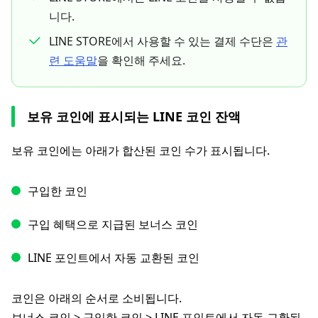
니다.
LINE STORE에서 사용할 수 있는 결제 수단은
관
련 도움말
을 확인해 주세요.
보유 코인에 표시되는 LINE 코인 잔액
보유 코인에는 아래가 합산된 코인 수가 표시됩니다.
구입한 코인
구입 혜택으로 지급된 보너스 코인
LINE 포인트에서 자동 교환된 코인
코인은 아래의 순서로 소비됩니다.
보너스 코인 > 구입한 코인 > LINE 포인트에서 자동 교환된