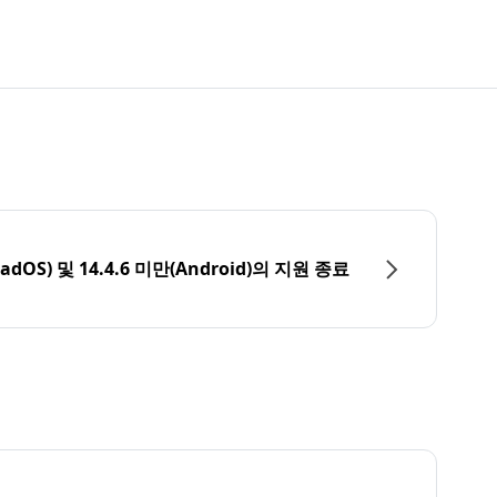
PadOS) 및 14.4.6 미만(Android)의 지원 종료