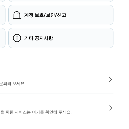
계정 보호/보안/신고
기타 공지사항
문의해 보세요.
인을 위한 서비스는 여기를 확인해 주세요.