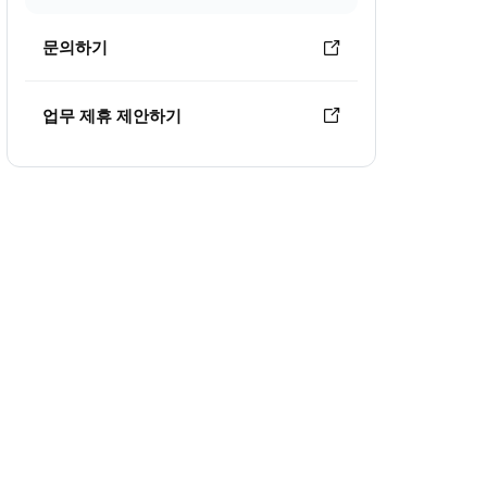
문의하기
업무 제휴 제안하기