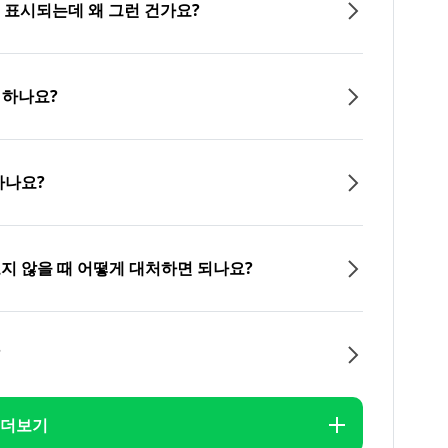
이 표시되는데 왜 그런 건가요?
 하나요?
하나요?
오지 않을 때 어떻게 대처하면 되나요?
?
더보기