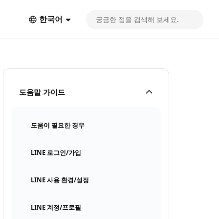
한국어
도움말 가이드
도움이 필요한 경우
LINE 로그인/가입
LINE 사용 환경/설정
LINE 계정/프로필