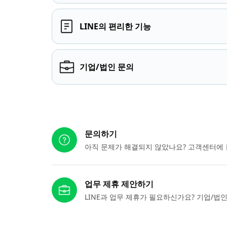
LINE의 편리한 기능
기업/법인 문의
다른 도움이 필요하신가요?
문의하기
아직 문제가 해결되지 않았나요? 고객센터에 
업무 제휴 제안하기
LINE과 업무 제휴가 필요하신가요? 기업/법