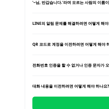
'~님, 반갑습니다.'라며 모르는 사람의 이름
LINE의 알림 문제를 해결하려면 어떻게 해야
QR 코드로 계정을 이전하려면 어떻게 해야 
전화번호 인증을 할 수 없거나 인증 문자가 
대화 내용을 이전하려면 어떻게 해야 하나요