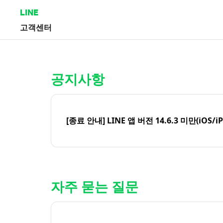
LINE
고객센터
홈 | LINE 고객센터
공지사항
[종료 안내] LINE 앱 버전 14.6.3 미만(iOS/i
자주 묻는 질문