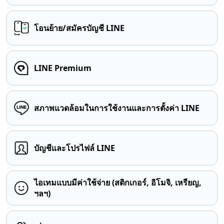
โอนย้าย/สมัครบัญชี LINE
LINE Premium
สภาพแวดล้อมในการใช้งานและการตั้งค่า LINE
บัญชีและโปรไฟล์ LINE
ไอเทมแบบมีค่าใช้จ่าย (สติกเกอร์, อิโมจิ, เหรียญ,
ฯลฯ)