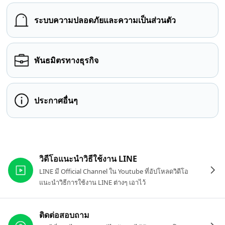
ระบบความปลอดภัยและความเป็นส่วนตัว
พันธมิตรทางธุรกิจ
ประกาศอื่นๆ
ลิงก์ที่เกี่ยวข้อง
วิดีโอแนะนำวิธีใช้งาน LINE
LINE มี Official Channel ใน Youtube ที่อัปโหลดวิดีโอ
แนะนำวิธีการใช้งาน LINE ต่างๆ เอาไว้
ติดต่อสอบถาม