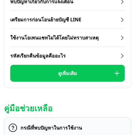
พบปัญหาเกี่ยวกับการแจ้งเตือน
เตรียมการก่อนโอนย้ายบัญชี LINE
ใช้งานโอเพนแชทไม่ได้โดยไม่ทราบสาเหตุ
รหัสเรียกคืนข้อมูลคืออะไร
ดูเพิ่มเติม
คู่มือช่วยเหลือ
กรณีที่พบปัญหาในการใช้งาน