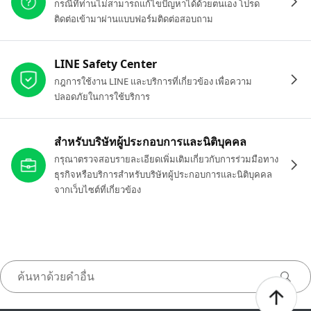
กรณีที่ท่านไม่สามารถแก้ไขปัญหาได้ด้วยตนเอง โปรด
ติดต่อเข้ามาผ่านแบบฟอร์มติดต่อสอบถาม
LINE Safety Center
กฎการใช้งาน LINE และบริการที่เกี่ยวข้อง เพื่อความ
ปลอดภัยในการใช้บริการ
สำหรับบริษัทผู้ประกอบการและนิติบุคคล
กรุณาตรวจสอบรายละเอียดเพิ่มเติมเกี่ยวกับการร่วมมือทาง
ธุรกิจหรือบริการสำหรับบริษัทผู้ประกอบการและนิติบุคคล
จากเว็บไซต์ที่เกี่ยวข้อง