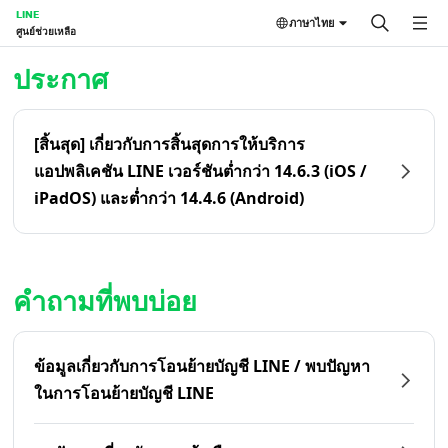
LINE
ภาษาไทย
ศูนย์ช่วยเหลือ
หน้าหลัก | LINE ศูนย์ช่วยเหลือ
ประกาศ
[สิ้นสุด] เกี่ยวกับการสิ้นสุดการให้บริการ
แอปพลิเคชัน LINE เวอร์ชันต่ำกว่า 14.6.3 (iOS /
iPadOS) และต่ำกว่า 14.4.6 (Android)
คำถามที่พบบ่อย
ข้อมูลเกี่ยวกับการโอนย้ายบัญชี LINE / พบปัญหา
ในการโอนย้ายบัญชี LINE