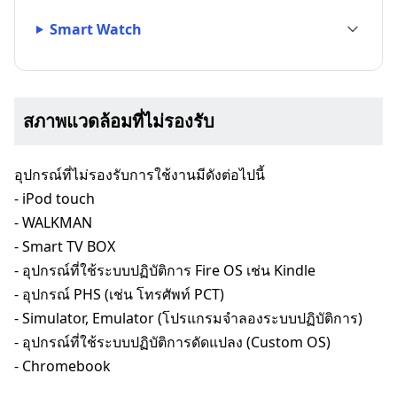
Smart Watch
สภาพแวดล้อมที่ไม่รองรับ
อุปกรณ์ที่ไม่รองรับการใช้งานมีดังต่อไปนี้
- iPod touch
- WALKMAN
- Smart TV BOX
- อุปกรณ์ที่ใช้ระบบปฏิบัติการ Fire OS เช่น Kindle
- อุปกรณ์ PHS (เช่น โทรศัพท์ PCT)
- Simulator, Emulator (โปรแกรมจำลองระบบปฏิบัติการ)
- อุปกรณ์ที่ใช้ระบบปฏิบัติการดัดแปลง (Custom OS)
- Chromebook