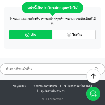
หน้านี้เป็นประโยชน์ต่อคุณหรือไม่
โปรดแสดงความคิดเห็น เราจะปรับปรุงบริการตามความคิดเห็นที่ได้
รับ
เป็น
ไม่เป็น
ข้อมูลบริษัท
ข้อกำหนดการใช้งาน
นโยบายความเป็นส่วนตัว
ศูนย์ความเป็นส่วนตัว
©
LY Corporation