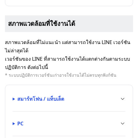
สภาพแวดล้อมที่ใช้งานได้
สภาพแวดล้อมที่ไม่แนะนำ แต่สามารถใช้งาน LINE เวอร์ชัน
ไม่ล่าสุดได้
เวอร์ชันของ LINE ที่สามารถใช้งานได้แตกต่างกันตามระบบ
ปฏิบัติการ ดังต่อไปนี้
* ระบบปฏิบัติการเวอร์ชันเก่าอาจใช้งานได้ไม่ครบทุกฟังก์ชัน
สมาร์ทโฟน / แท็บเล็ต
PC