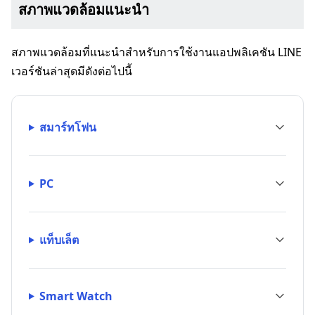
สภาพแวดล้อมแนะนำ
สภาพแวดล้อมที่แนะนำสำหรับการใช้งานแอปพลิเคชัน LINE
เวอร์ชันล่าสุดมีดังต่อไปนี้
สมาร์ทโฟน
PC
แท็บเล็ต
Smart Watch