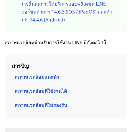
การสิ้นสุดการให้บริการแอปพลิเคชัน LINE
เวอร์ชันต่ำกว่า 14.6.3 (iOS / iPadOS) และต่ำ
กว่า 14.4.6 (Android)
สภาพแวดล้อมสำหรับการใช้งาน LINE มีดังต่อไปนี้
สารบัญ
สภาพแวดล้อมแนะนำ
สภาพแวดล้อมที่ใช้งานได้
สภาพแวดล้อมที่ไม่รองรับ