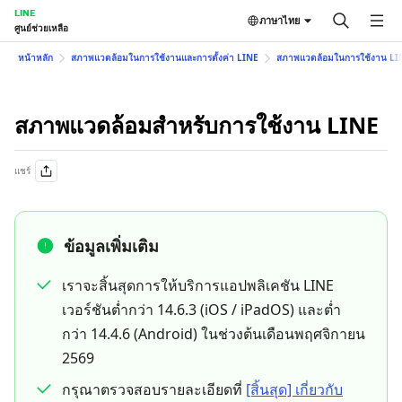
LINE
ภาษาไทย
ศูนย์ช่วยเหลือ
หน้าหลัก
สภาพแวดล้อมในการใช้งานและการตั้งค่า LINE
สภาพแวดล้อมในการใช้งาน LI
สภาพแวดล้อมสำหรับการใช้งาน LINE
แชร์
ข้อมูลเพิ่มเติม
เราจะสิ้นสุดการให้บริการแอปพลิเคชัน LINE
เวอร์ชันต่ำกว่า 14.6.3 (iOS / iPadOS) และต่ำ
กว่า 14.4.6 (Android) ในช่วงต้นเดือนพฤศจิกายน
2569
กรุณาตรวจสอบรายละเอียดที่
[สิ้นสุด] เกี่ยวกับ