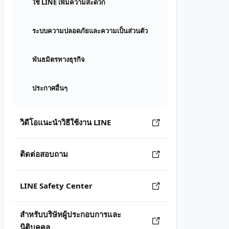
ใช้ LINE เพิ่มความสะดวก
ระบบความปลอดภัยและความเป็นส่วนตัว
พันธมิตรทางธุรกิจ
ประกาศอื่นๆ
วิดีโอแนะนำวิธีใช้งาน LINE
ติดต่อสอบถาม
LINE Safety Center
สำหรับบริษัทผู้ประกอบการและ
นิติบุคคล