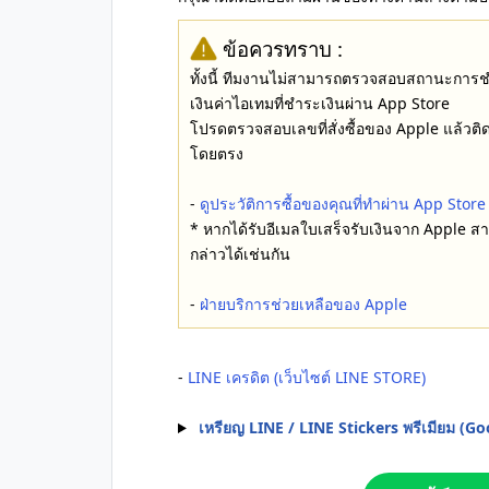
ข้อควรทราบ :
ทั้งนี้ ทีมงานไม่สามารถตรวจสอบสถานะการชำ
เงินค่าไอเทมที่ชำระเงินผ่าน App Store
โปรดตรวจสอบเลขที่สั่งซื้อของ Apple แล้วต
โดยตรง
-
ดูประวัติการซื้อของคุณที่ทำผ่าน App Store
* หากได้รับอีเมลใบเสร็จรับเงินจาก Apple
กล่าวได้เช่นกัน
-
ฝ่ายบริการช่วยเหลือของ Apple
-
LINE เครดิต (เว็บไซต์ LINE STORE)
เหรียญ LINE / LINE Stickers พรีเมียม (Go