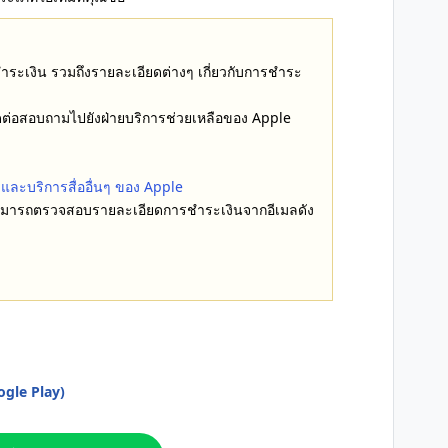
ระเงิน รวมถึงรายละเอียดต่างๆ เกี่ยวกับการชำระ
ิดต่อสอบถามไปยังฝ่ายบริการช่วยเหลือของ Apple
 และบริการสื่ออื่นๆ ของ Apple
 สามารถตรวจสอบรายละเอียดการชำระเงินจากอีเมลดัง
ogle Play)