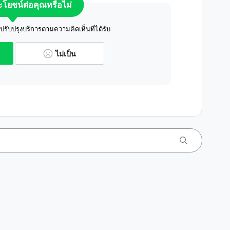
ระโยชน์ต่อคุณหรือไม่
ับปรุงบริการตามความคิดเห็นที่ได้รับ
ไม่เป็น