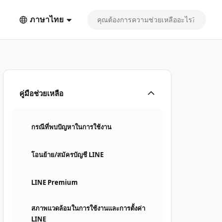
ภาษาไทย
คู่มือช่วยเหลือ
กรณีที่พบปัญหาในการใช้งาน
โอนย้าย/สมัครบัญชี LINE
LINE Premium
สภาพแวดล้อมในการใช้งานและการตั้งค่า
LINE