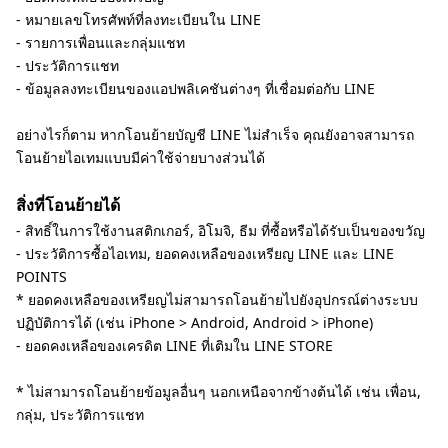
- หมายเลขโทรศัพท์ที่ลงทะเบียนใน LINE
- รายการเพื่อนและกลุ่มแชท
- ประวัติการแชท
- ข้อมูลลงทะเบียนของแอปพลิเคชันต่างๆ ที่เชื่อมต่อกับ LINE
อย่างไรก็ตาม หากโอนย้ายบัญชี LINE ไม่สำเร็จ คุณยังอาจสามารถ
โอนย้ายไอเทมแบบมีค่าใช้จ่ายบางส่วนได้
สิ่งที่โอนย้ายได้
- สิทธิ์ในการใช้งานสติกเกอร์, อิโมจิ, ธีม ที่ซื้อหรือได้รับเป็นของขวัญ
- ประวัติการซื้อไอเทม, ยอดคงเหลือของเหรียญ LINE และ LINE
POINTS
* ยอดคงเหลือของเหรียญไม่สามารถโอนย้ายไปยังอุปกรณ์ต่างระบบ
ปฏิบัติการได้ (เช่น iPhone > Android, Android > iPhone)
- ยอดคงเหลือของเครดิต LINE ที่เติมใน LINE STORE
* ไม่สามารถโอนย้ายข้อมูลอื่นๆ นอกเหนือจากข้างต้นได้ เช่น เพื่อน,
กลุ่ม, ประวัติการแชท