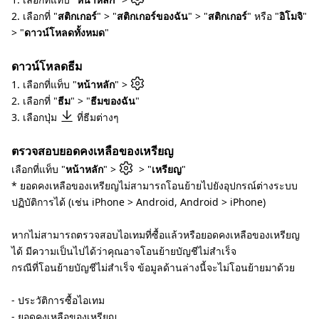
2. เลือกที่ "
สติกเกอร์
" > "
สติกเกอร์ของฉัน
" > "
สติกเกอร์
" หรือ "
อิโมจิ
"
> "
ดาวน์โหลดทั้งหมด
"
ดาวน์โหลดธีม
1. เลือกที่แท็บ "
หน้าหลัก
" >
2. เลือกที่ "
ธีม
" > "
ธีมของฉัน
"
3. เลือกปุ่ม
ที่ธีมต่างๆ
ตรวจสอบยอดคงเหลือของเหรียญ
เลือกที่แท็บ "
หน้าหลัก
" >
> "
เหรียญ
"
* ยอดคงเหลือของเหรียญไม่สามารถโอนย้ายไปยังอุปกรณ์ต่างระบบ
ปฏิบัติการได้ (เช่น iPhone > Android, Android > iPhone)
หากไม่สามารถตรวจสอบไอเทมที่ซื้อแล้วหรือยอดคงเหลือของเหรียญ
ได้ มีความเป็นไปได้ว่าคุณอาจโอนย้ายบัญชีไม่สำเร็จ
กรณีที่โอนย้ายบัญชีไม่สำเร็จ ข้อมูลด้านล่างนี้จะไม่โอนย้ายมาด้วย
- ประวัติการซื้อไอเทม
- ยอดคงเหลือของเหรียญ