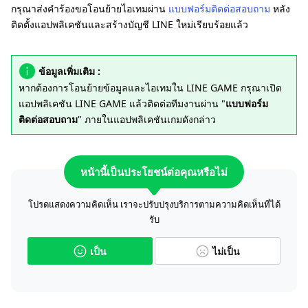
กรุณาส่งคำร้องขอโอนย้ายไอเทมผ่าน
แบบฟอร์มติดต่อสอบถาม
หลัง
ติดตั้งแอปพลิเคชันและสร้างบัญชี LINE ใหม่เรียบร้อยแล้ว
ข้อมูลเพิ่มเติม :
หากต้องการโอนย้ายข้อมูลและไอเทมใน LINE GAME กรุณาเปิด
แอปพลิเคชัน LINE GAME แล้วติดต่อทีมงานผ่าน "
แบบฟอร์ม
ติดต่อสอบถาม
" ภายในแอปพลิเคชันเกมดังกล่าว
หน้านี้เป็นประโยชน์ต่อคุณหรือไม่
โปรดแสดงความคิดเห็น เราจะปรับปรุงบริการตามความคิดเห็นที่ได้
รับ
เป็น
ไม่เป็น