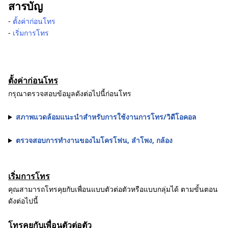
สารบัญ
‐
ตั้งค่าก่อนโทร
‐
เริ่มการโทร
ตั้งค่าก่อนโทร
กรุณาตรวจสอบข้อมูลดังต่อไปนี้ก่อนโทร
สภาพแวดล้อมแนะนำสำหรับการใช้งานการโทร/วิดีโอคอล
ตรวจสอบการทำงานของไมโครโฟน, ลำโพง, กล้อง
เริ่มการโทร
คุณสามารถโทรคุยกับเพื่อนแบบตัวต่อตัวหรือแบบกลุ่มได้ ตามขั้นตอน
ดังต่อไปนี้
โทรคุยกับเพื่อนตัวต่อตัว