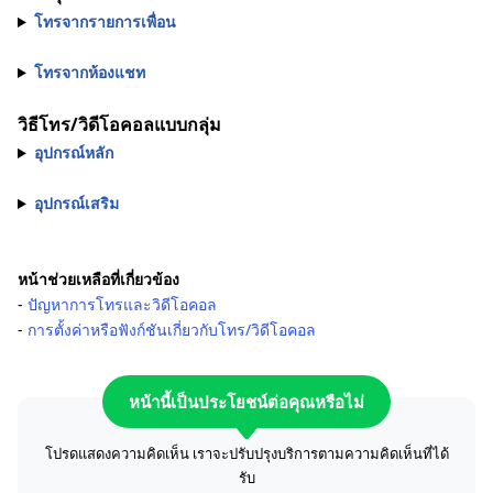
โทรจากรายการเพื่อน
โทรจากห้องแชท
วิธีโทร/วิดีโอคอลแบบกลุ่ม
อุปกรณ์หลัก
อุปกรณ์เสริม
หน้าช่วยเหลือที่เกี่ยวข้อง
-
ปัญหาการโทรและวิดีโอคอล
-
การตั้งค่าหรือฟังก์ชันเกี่ยวกับโทร/วิดีโอคอล
หน้านี้เป็นประโยชน์ต่อคุณหรือไม่
โปรดแสดงความคิดเห็น เราจะปรับปรุงบริการตามความคิดเห็นที่ได้
รับ