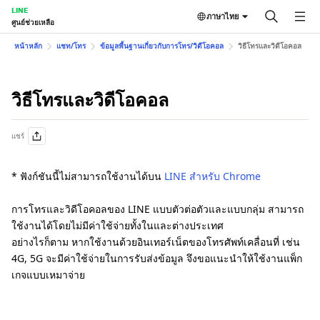
LINE
ภาษาไทย
ศูนย์ช่วยเหลือ
หน้าหลัก
แชท/โทร
ข้อมูลพื้นฐานเกี่ยวกับการโทร/วิดีโอคอล
วิธีโทรและวิดีโอคอล
วิธีโทรและวิดีโอคอล
แชร์
* ฟังก์ชันนี้ไม่สามารถใช้งานได้บน
LINE สำหรับ Chrome
การโทรและวิดีโอคอลของ LINE แบบตัวต่อตัวและแบบกลุ่ม สามารถ
ใช้งานได้โดยไม่มีค่าใช้จ่ายทั้งในและต่างประเทศ
อย่างไรก็ตาม หากใช้งานด้วยอินเทอร์เน็ตของโทรศัพท์เคลื่อนที่ เช่น
4G, 5G จะมีค่าใช้จ่ายในการรับส่งข้อมูล จึงขอแนะนำให้ใช้งานแพ็ก
เกจแบบเหมาจ่าย