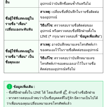
อื่น
อุปกรณ์ว่าบันทึกชื่อคนซ้ำกันหรือไม่
สาเหตุ:
เปลี่ยนชื่อที่บันทึกในรายชื่อติดต่อ
ของอุปกรณ์
ชื่อผู้ใช้ที่แสดงอยู่ใน
รายชื่อ "เพื่อน"
วิธีแก้ไข:
ตรวจสอบรายชื่อติดต่อของ
เปลี่ยนเองกะทันหัน
อุปกรณ์ หรือตรวจสอบชื่อที่อีกฝ่ายตั้งใน
LINE (* กรุณาตรวจสอบที่ "
ข้อมูลเพิ่มเติม
")
สาเหตุ:
อาจบันทึกหมายเลขโทรศัพท์เก่า
ของตนเองไว้ในรายชื่อติดต่อของอุปกรณ์
ชื่อผู้ใช้ที่แสดงอยู่ใน
รายชื่อ "เพื่อน" เป็น
วิธีแก้ไข:
ตรวจสอบว่าบันทึกหมายเลข
ชื่อคุณเอง
โทรศัพท์เก่าของตนเองเอาไว้ในรายชื่อ
ติดต่อของอุปกรณ์หรือไม่
ข้อมูลเพิ่มเติม :
- ชื่อที่อีกฝ่ายตั้งใน LINE ได้ โดยเลือกที่
ด้านข้างชื่ออีกฝ่าย
- หากตรวจสอบแล้วพบว่าเป็นชื่อบุคคลที่ไม่รู้จัก มีความเป็นไปได้
ว่าเพื่อนของคุณเปลี่ยนหมายเลขโทรศัพท์แล้ว