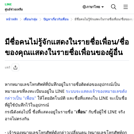
LINE
ภาษาไทย
ศูนย์ช่วยเหลือ
หน้าหลัก
เพื่อน/กลุ่ม
ปัญหาเกี่ยวกับเพื่อน
มีชื่อคนไม่รู้จักแสดงในรายชื่อเพื่อน/ชื่อของค
มีชื่อคนไม่รู้จักแสดงในรายชื่อเพื่อน/ชื่อ
ของคุณแสดงในรายชื่อเพื่อนของผู้อื่น
แชร์
หากหมายเลขโทรศัพท์ที่บันทึกอยู่ในรายชื่อติดต่อของอุปกรณ์เป็น
หมายเลขที่ลงทะเบียนอยู่ใน LINE
ระบบจะแสดงเจ้าของหมายเลขดัง
กล่าวเป็น "เพื่อน"
ให้โดยอัตโนมัติ และชื่อที่แสดงใน LINE จะเป็นชื่อ
ที่ผู้ใช้บันทึกไว้ในอุปกรณ์
กรณีดังต่อไปนี้ ชื่อที่แสดงอยู่ในรายชื่อ "
เพื่อน
" กับชื่อผู้ใช้ LINE จริง
อาจไม่ตรงกัน
‐ เจ้าของหมายเลขโทรศัพท์ดังกล่าวเปลี่ยนคน (หมายเลขโทรศัพท์ถูก