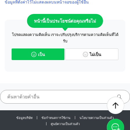
ข้อมูลที่ตั้งค่าไว้ไม่แสดงผลบนหน้าจอของผู้ใช้อื่น
หน้านี้เป็นประโยชน์ต่อคุณหรือไม่
โปรดแสดงความคิดเห็น เราจะปรับปรุงบริการตามความคิดเห็นที่ได้
รับ
เป็น
ไม่เป็น
ข้อมูลบริษัท
ข้อกำหนดการใช้งาน
นโยบายความเป็นส่วนตัว
ศูนย์ความเป็นส่วนตัว