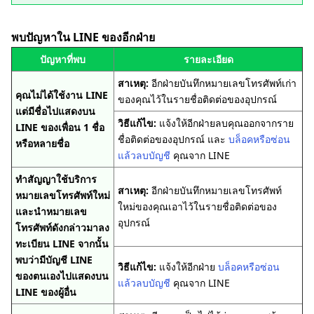
พบปัญหาใน LINE ของอีกฝ่าย
ปัญหาที่พบ
รายละเอียด
สาเหตุ:
อีกฝ่ายบันทึกหมายเลขโทรศัพท์เก่า
คุณไม่ได้ใช้งาน LINE
ของคุณไว้ในรายชื่อติดต่อของอุปกรณ์
แต่มีชื่อไปแสดงบน
วิธีแก้ไข:
แจ้งให้อีกฝ่ายลบคุณออกจากราย
LINE ของเพื่อน 1 ชื่อ
ชื่อติดต่อของอุปกรณ์ และ
บล็อคหรือซ่อน
หรือหลายชื่อ
แล้วลบบัญชี
คุณจาก LINE
ทำสัญญาใช้บริการ
สาเหตุ:
อีกฝ่ายบันทึกหมายเลขโทรศัพท์
หมายเลขโทรศัพท์ใหม่
ใหม่ของคุณเอาไว้ในรายชื่อติดต่อของ
และนำหมายเลข
อุปกรณ์
โทรศัพท์ดังกล่าวมาลง
ทะเบียน LINE จากนั้น
พบว่ามีบัญชี LINE
วิธีแก้ไข:
แจ้งให้อีกฝ่าย
บล็อคหรือซ่อน
ของตนเองไปแสดงบน
แล้วลบบัญชี
คุณจาก LINE
LINE ของผู้อื่น