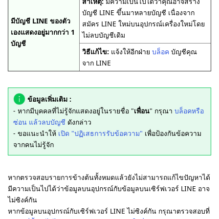
สาเหตุ:
มีความเป็นไปได้ว่าคุณอาจสร้าง
บัญชี LINE ขึ้นมาหลายบัญชี เนื่องจาก
มีบัญชี LINE ของตัว
สมัคร LINE ใหม่บนอุปกรณ์เครื่องใหม่โดย
เองแสดงอยู่มากกว่า 1
ไม่ลบบัญชีเดิม
บัญชี
วิธีแก้ไข:
แจ้งให้อีกฝ่าย
บล็อค
บัญชีคุณ
จาก LINE
ข้อมูลเพิ่มเติม :
- หากมีบุคคลที่ไม่รู้จักแสดงอยู่ในรายชื่อ "
เพื่อน
" กรุณา
บล็อคหรือ
ซ่อน แล้วลบบัญชี
ดังกล่าว
- ขอแนะนำให้
เปิด "ปฏิเสธการรับข้อความ"
เพื่อป้องกันข้อความ
จากคนไม่รู้จัก
หากตรวจสอบรายการข้างต้นทั้งหมดแล้วยังไม่สามารถแก้ไขปัญหาได้
มีความเป็นไปได้ว่าข้อมูลบนอุปกรณ์กับข้อมูลบนเซิร์ฟเวอร์ LINE อาจ
ไม่ซิงค์กัน
หากข้อมูลบนอุปกรณ์กับเซิร์ฟเวอร์ LINE ไม่ซิงค์กัน กรุณาตรวจสอบที่