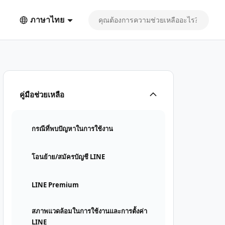
ภาษาไทย
คู่มือช่วยเหลือ
กรณีที่พบปัญหาในการใช้งาน
โอนย้าย/สมัครบัญชี LINE
LINE Premium
สภาพแวดล้อมในการใช้งานและการตั้งค่า
LINE