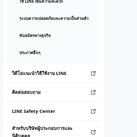
ใช้ LINE เพิ่มความสะดวก
ระบบความปลอดภัยและความเป็นส่วนตัว
พันธมิตรทางธุรกิจ
ประกาศอื่นๆ
วิดีโอแนะนำวิธีใช้งาน LINE
ติดต่อสอบถาม
LINE Safety Center
สำหรับบริษัทผู้ประกอบการและ
นิติบุคคล