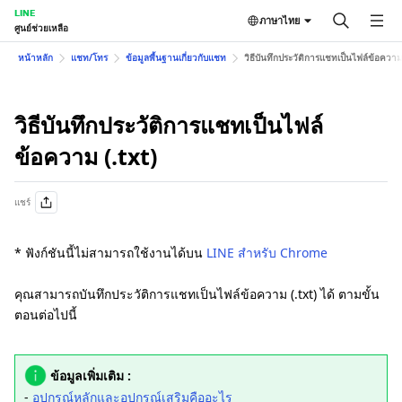
LINE
ภาษาไทย
ศูนย์ช่วยเหลือ
หน้าหลัก
แชท/โทร
ข้อมูลพื้นฐานเกี่ยวกับแชท
วิธีบันทึกประวัติการแชทเป็นไฟล์ข้อความ 
วิธีบันทึกประวัติการแชทเป็นไฟล์
ข้อความ (.txt)
แชร์
* ฟังก์ชันนี้ไม่สามารถใช้งานได้บน
LINE สำหรับ Chrome
คุณสามารถบันทึกประวัติการแชทเป็นไฟล์ข้อความ (.txt) ได้ ตามขั้น
ตอนต่อไปนี้
ข้อมูลเพิ่มเติม :
-
อุปกรณ์หลักและอุปกรณ์เสริมคืออะไร