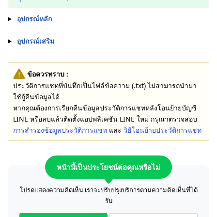
อุปกรณ์หลัก
อุปกรณ์เสริม
ข้อควรทราบ :
ประวัติการแชทที่บันทึกเป็นไฟล์ข้อความ (.txt) ไม่สามารถนำมา
ใช้กู้คืนข้อมูลได้
หากคุณต้องการเรียกคืนข้อมูลประวัติการแชทหลังโอนย้ายบัญชี
LINE หรือลบแล้วติดตั้งแอปพลิเคชัน LINE ใหม่ กรุณาตรวจสอบ
การสำรองข้อมูลประวัติการแชท
และ
วิธีโอนย้ายประวัติการแชท
หน้านี้เป็นประโยชน์ต่อคุณหรือไม่
โปรดแสดงความคิดเห็น เราจะปรับปรุงบริการตามความคิดเห็นที่ได้
รับ