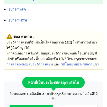
อุปกรณ์หลัก
อุปกรณ์เสริม
ข้อควรทราบ :
ประวัติการแชทที่บันทึกเป็นไฟล์ข้อความ (.txt) ไม่สามารถนำมา
ใช้กู้คืนข้อมูลได้
หากคุณต้องการเรียกคืนข้อมูลประวัติการแชทหลังโอนย้ายบัญชี
LINE หรือลบแล้วติดตั้งแอปพลิเคชัน LINE ใหม่ กรุณาตรวจสอบ
การสำรองข้อมูลประวัติการแชท
และ
วิธีโอนย้ายประวัติการแชท
หน้านี้เป็นประโยชน์ต่อคุณหรือไม่
โปรดแสดงความคิดเห็น เราจะปรับปรุงบริการตามความคิดเห็นที่ได้
รับ