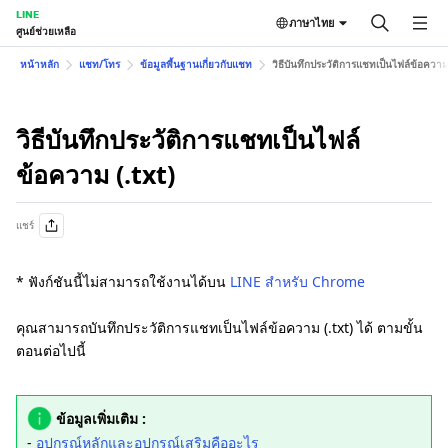
LINE
ภาษาไทย
ศูนย์ช่วยเหลือ
หน้าหลัก
แชท/โทร
ข้อมูลพื้นฐานเกี่ยวกับแชท
วิธีบันทึกประวัติการแชทเป็นไฟล์ข้อความ 
วิธีบันทึกประวัติการแชทเป็นไฟล์
ข้อความ (.txt)
แชร์
* ฟังก์ชันนี้ไม่สามารถใช้งานได้บน
LINE สำหรับ Chrome
คุณสามารถบันทึกประวัติการแชทเป็นไฟล์ข้อความ (.txt) ได้ ตามขั้น
ตอนต่อไปนี้
ข้อมูลเพิ่มเติม :
-
อุปกรณ์หลักและอุปกรณ์เสริมคืออะไร